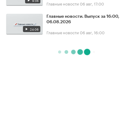
9:56
Главные новости
06 авг, 17:00
Главные новости. Выпуск за 16:00,
06.08.2026
24:06
Главные новости
06 авг, 16:00