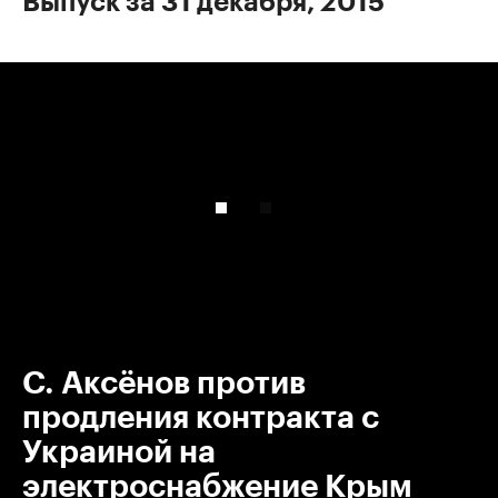
Выпуск за 31 декабря, 2015
00:00
/
00:00
С. Аксёнов против
продления контракта с
Украиной на
электроснабжение Крым