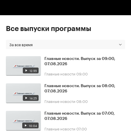
Все выпуски программы
За все время
Главные новости. Выпуск за 09:00,
07.08.2026
12:55
Главные новости
09:00
Главные новости. Выпуск за 08:00,
07.08.2026
14:25
Главные новости
08:00
Главные новости. Выпуск за 07:00,
07.08.2026
10:04
Главные новости
07:00