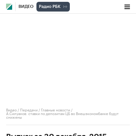
ВИДЕО
Видео
/
Передачи
/
Главные новости
/
А.Силуанов: ставки по депозитам ЦБ во Внешэкономбанке будут
снижены