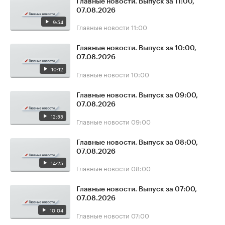
Главные новости. Выпуск за 11:00,
07.08.2026
9:54
Главные новости
11:00
Главные новости. Выпуск за 10:00,
07.08.2026
10:12
Главные новости
10:00
Главные новости. Выпуск за 09:00,
07.08.2026
12:55
Главные новости
09:00
Главные новости. Выпуск за 08:00,
07.08.2026
14:25
Главные новости
08:00
Главные новости. Выпуск за 07:00,
07.08.2026
10:04
Главные новости
07:00