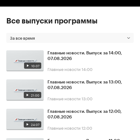
Все выпуски программы
За все время
Главные новости. Выпуск за 14:00,
07.08.2026
10:07
Главные новости
14:00
Главные новости. Выпуск за 13:00,
07.08.2026
21:00
Главные новости
13:00
Главные новости. Выпуск за 12:00,
07.08.2026
24:07
Главные новости
12:00