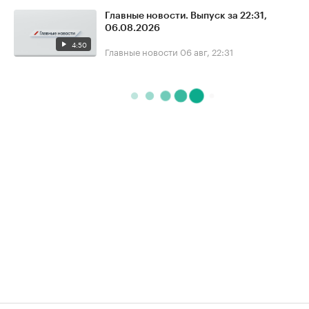
Главные новости. Выпуск за 22:31,
06.08.2026
4:50
Главные новости
06 авг, 22:31