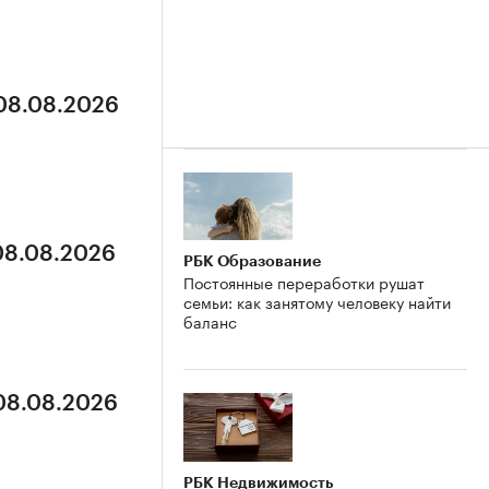
 08.08.2026
 08.08.2026
РБК Образование
Постоянные переработки рушат
семьи: как занятому человеку найти
баланс
 08.08.2026
РБК Недвижимость