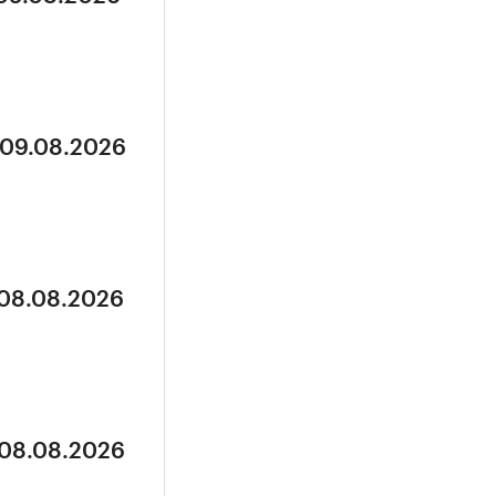
 09.08.2026
 08.08.2026
 08.08.2026