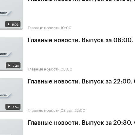
9:03
Главные новости
10:00
Главные новости. Выпуск за 08:00,
7:48
Главные новости
08:00
Главные новости. Выпуск за 22:00,
4:54
Главные новости
08 авг, 22:00
Главные новости. Выпуск за 20:30,