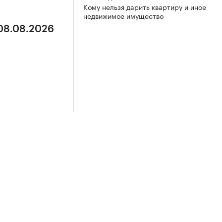
Кому нельзя дарить квартиру и иное
недвижимое имущество
 08.08.2026