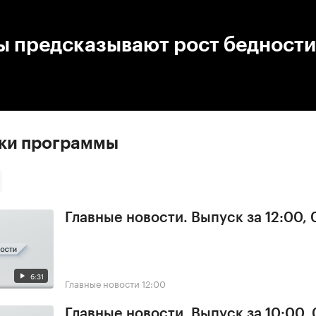
:00
/
00:00
ы предсказывают рост бедности
ски программы
Главные новости. Выпуск за 12:00,
6:31
Главные новости
12:00
Главные новости. Выпуск за 10:00,