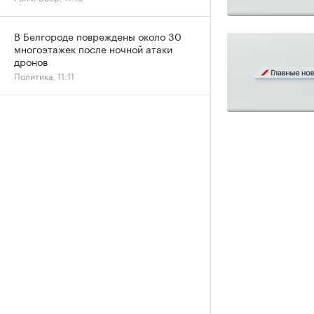
В Белгороде повреждены около 30
многоэтажек после ночной атаки
дронов
Политика, 11:11