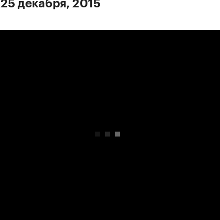
 25 декабря, 2015