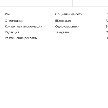
РБК
Социальные сети
Р
О компании
ВКонтакте
А
Контактная информация
Одноклассники
В
Редакция
Telegram
О
Размещение рекламы
П