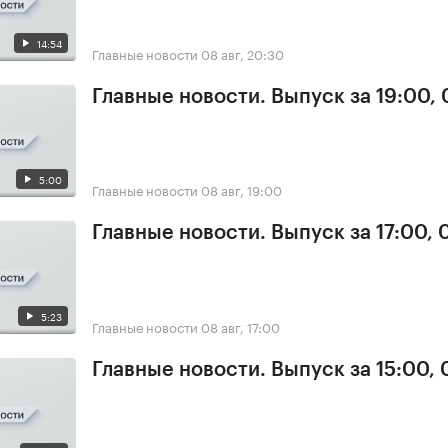
14:54
Главные новости
08 авг, 20:30
Главные новости. Выпуск за 19:00,
5:00
Главные новости
08 авг, 19:00
Главные новости. Выпуск за 17:00,
5:23
Главные новости
08 авг, 17:00
Главные новости. Выпуск за 15:00,