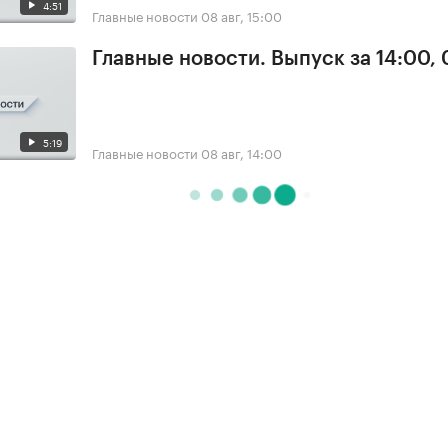
4:51
Главные новости
08 авг, 15:00
Главные новости. Выпуск за 14:00,
5:19
Главные новости
08 авг, 14:00