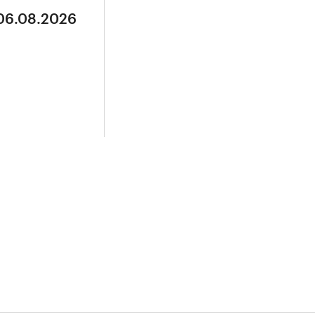
 06.08.2026