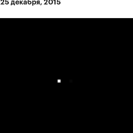
 25 декабря, 2015