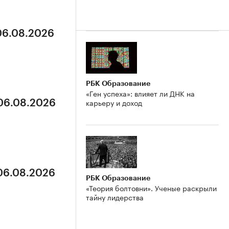
 06.08.2026
РБК Образование
«Ген успеха»: влияет ли ДНК на
карьеру и доход
 06.08.2026
 06.08.2026
РБК Образование
«Теория болтовни». Ученые раскрыли
тайну лидерства