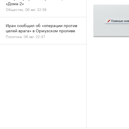
«Дома-2»
Общество, 06 авг, 22:58
Иран сообщил об «операции против
целей врага» в Ормузском проливе
Политика, 06 авг, 22:47