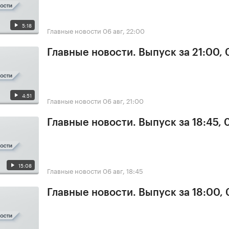
5:18
Главные новости
06 авг, 22:00
Главные новости. Выпуск за 21:00,
4:51
Главные новости
06 авг, 21:00
Главные новости. Выпуск за 18:45,
15:08
Главные новости
06 авг, 18:45
Главные новости. Выпуск за 18:00,