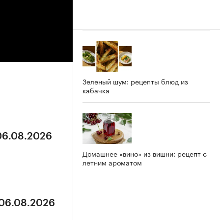
Зеленый шум: рецепты блюд из
кабачка
 06.08.2026
Домашнее «вино» из вишни: рецепт с
летним ароматом
 06.08.2026