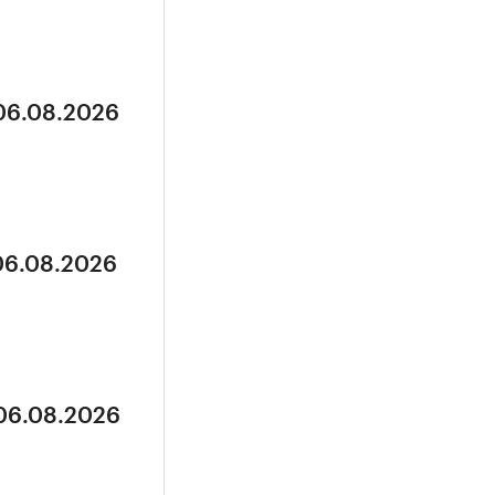
 06.08.2026
 06.08.2026
 06.08.2026