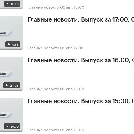
15:03
Главные новости
06 авг, 18:00
Главные новости. Выпуск за 17:00,
9:56
Главные новости
06 авг, 17:00
Главные новости. Выпуск за 16:00,
24:06
Главные новости
06 авг, 16:00
Главные новости. Выпуск за 15:00,
10:39
Главные новости
06 авг, 15:00