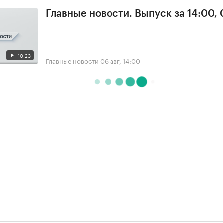
Главные новости. Выпуск за 14:00,
10:23
Главные новости
06 авг, 14:00