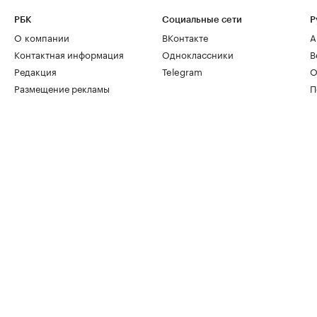
РБК
Социальные сети
Р
О компании
ВКонтакте
А
Контактная информация
Одноклассники
В
Редакция
Telegram
О
Размещение рекламы
П