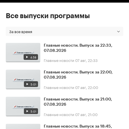
Все выпуски программы
За все время
Главные новости. Выпуск за 22:33,
07.08.2026
4:58
Главные новости
07 авг, 22:33
Главные новости. Выпуск за 22:00,
07.08.2026
5:01
Главные новости
07 авг, 22:00
Главные новости. Выпуск за 21:00,
07.08.2026
5:01
Главные новости
07 авг, 21:00
Главные новости. Выпуск за 18:45,