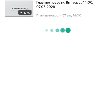
Главные новости. Выпуск за 14:00,
07.08.2026
10:07
Главные новости
07 авг, 14:00