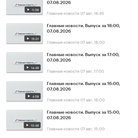
07.08.2026
11:58
Главные новости
07 авг, 18:45
Главные новости. Выпуск за 18:00,
07.08.2026
15:01
Главные новости
07 авг, 18:00
Главные новости. Выпуск за 17:00,
07.08.2026
14:49
Главные новости
07 авг, 17:00
Главные новости. Выпуск за 16:00,
07.08.2026
4:58
Главные новости
07 авг, 16:00
Главные новости. Выпуск за 15:00,
07.08.2026
10:48
Главные новости
07 авг, 15:00