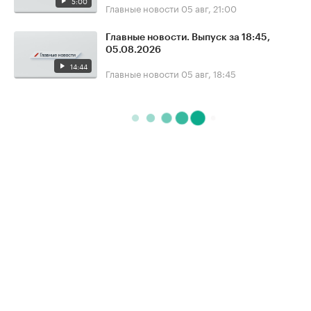
5:00
Главные новости
05 авг, 21:00
Главные новости. Выпуск за 18:45,
05.08.2026
14:44
Главные новости
05 авг, 18:45