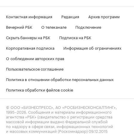
Контактная информация
Редакция
Архив программ
Вечерний РБК
О телеканале
Подключение
Скрыть баннеры на РБК
Подписка на РБК
Корпоративная подписка
Информация об ограничениях
О соблюдении авторских прав
Пользовательское соглашение
Политика в отношении обработки персональных данных
Политика обработки файлов cookie
© ООО «БИЗНЕСПРЕСС», АО «РОСБИЗНЕСКОНСАЛТИНГ»,
1995–2026
. Сообщения и материалы информационного
агентства «РБК» (свидетельство о регистрации средства
массовой информации выдано Федеральной службой
по надзору в сфере связи, информационных технологий
и массовых коммуникаций (Роскомнадзор) 09.12.2015