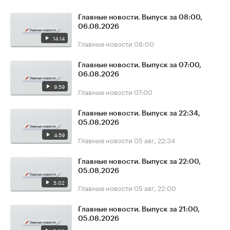
Главные новости. Выпуск за 08:00,
06.08.2026
14:14
Главные новости
08:00
Главные новости. Выпуск за 07:00,
06.08.2026
9:59
Главные новости
07:00
Главные новости. Выпуск за 22:34,
05.08.2026
4:59
Главные новости
05 авг, 22:34
Главные новости. Выпуск за 22:00,
05.08.2026
5:02
Главные новости
05 авг, 22:00
Главные новости. Выпуск за 21:00,
05.08.2026