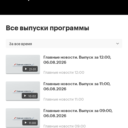
Все выпуски программы
За все время
Главные новости. Выпуск за 12:00,
06.08.2026
21:01
Главные новости
12:00
Главные новости. Выпуск за 11:00,
06.08.2026
10:02
Главные новости
11:00
Главные новости. Выпуск за 09:00,
06.08.2026
11:00
Главные новости
09:00