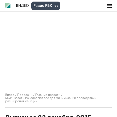
ВИДЕО
Видео
/
Передачи
/
Главные новости
/
МЭР: Власти РФ сделают всё для минимизации последствий
расширения санкций