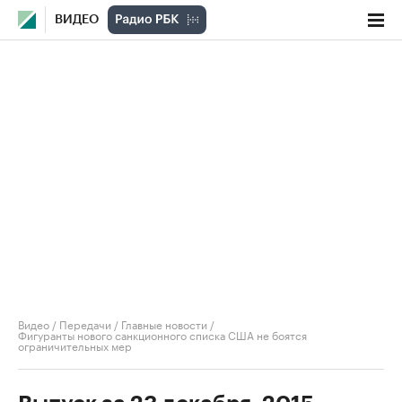
ВИДЕО
Видео
/
Передачи
/
Главные новости
/
Фигуранты нового санкционного списка США не боятся
ограничительных мер