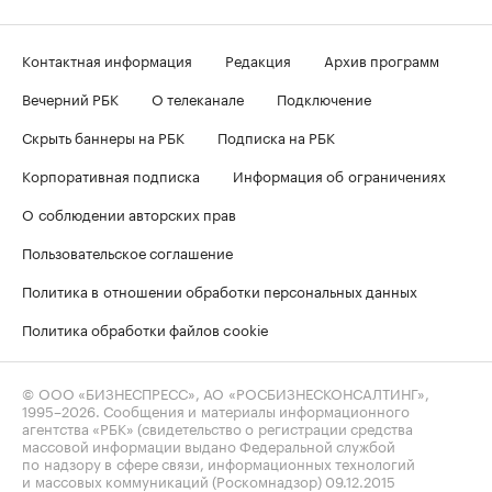
Контактная информация
Редакция
Архив программ
Вечерний РБК
О телеканале
Подключение
Скрыть баннеры на РБК
Подписка на РБК
Корпоративная подписка
Информация об ограничениях
О соблюдении авторских прав
Пользовательское соглашение
Политика в отношении обработки персональных данных
Политика обработки файлов cookie
© ООО «БИЗНЕСПРЕСС», АО «РОСБИЗНЕСКОНСАЛТИНГ»,
1995–2026
. Сообщения и материалы информационного
агентства «РБК» (свидетельство о регистрации средства
массовой информации выдано Федеральной службой
по надзору в сфере связи, информационных технологий
и массовых коммуникаций (Роскомнадзор) 09.12.2015