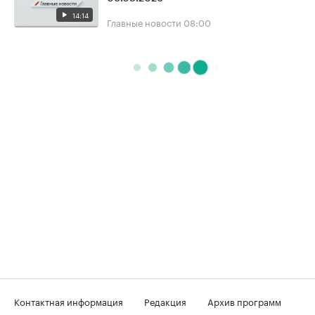
14:14
Главные новости
08:00
Контактная информация
Редакция
Архив программ