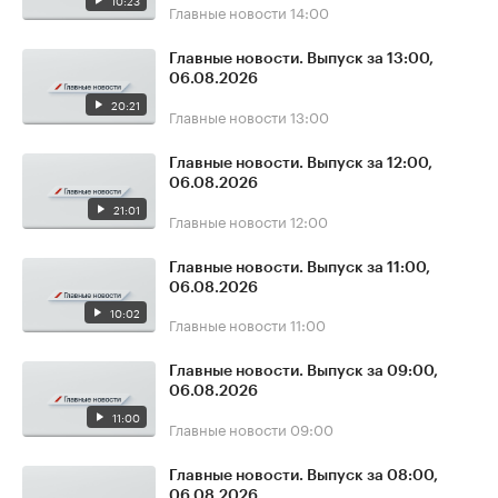
10:23
Главные новости
14:00
Главные новости. Выпуск за 13:00,
06.08.2026
20:21
Главные новости
13:00
Главные новости. Выпуск за 12:00,
06.08.2026
21:01
Главные новости
12:00
Главные новости. Выпуск за 11:00,
06.08.2026
10:02
Главные новости
11:00
Главные новости. Выпуск за 09:00,
06.08.2026
11:00
Главные новости
09:00
Главные новости. Выпуск за 08:00,
06.08.2026