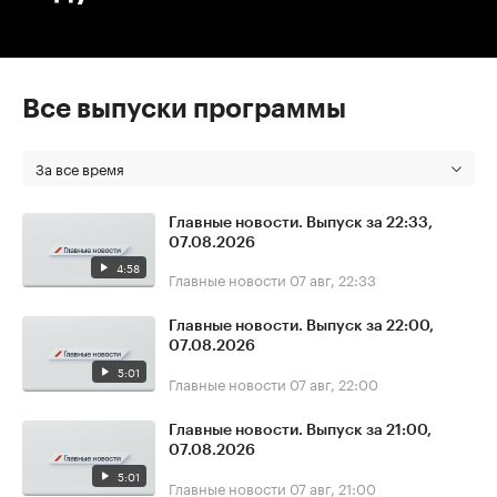
Все выпуски программы
За все время
Главные новости. Выпуск за 22:33,
07.08.2026
4:58
Главные новости
07 авг, 22:33
Главные новости. Выпуск за 22:00,
07.08.2026
5:01
Главные новости
07 авг, 22:00
Главные новости. Выпуск за 21:00,
07.08.2026
5:01
Главные новости
07 авг, 21:00