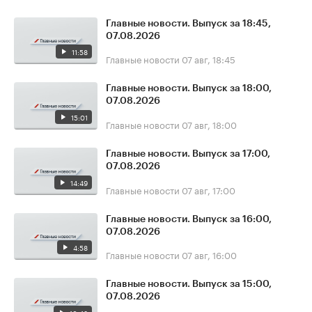
Главные новости. Выпуск за 18:45,
07.08.2026
11:58
Главные новости
07 авг, 18:45
Главные новости. Выпуск за 18:00,
07.08.2026
15:01
Главные новости
07 авг, 18:00
Главные новости. Выпуск за 17:00,
07.08.2026
14:49
Главные новости
07 авг, 17:00
Главные новости. Выпуск за 16:00,
07.08.2026
4:58
Главные новости
07 авг, 16:00
Главные новости. Выпуск за 15:00,
07.08.2026