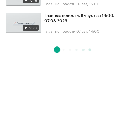
10:48
Главные новости
07 авг, 15:00
Главные новости. Выпуск за 14:00,
07.08.2026
10:07
Главные новости
07 авг, 14:00