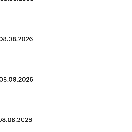
 08.08.2026
 08.08.2026
 08.08.2026