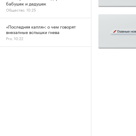
бабушек и дедушек
Общество, 10:25
«Последняя капля»: о чем говорят
внезапные вспышки гнева
Pro, 10:22