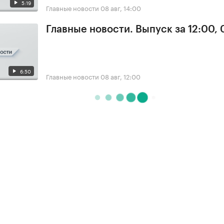
5:19
Главные новости
08 авг, 14:00
Главные новости. Выпуск за 12:00,
6:50
Главные новости
08 авг, 12:00