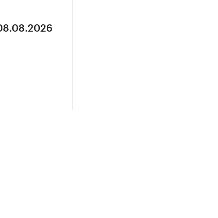
 08.08.2026