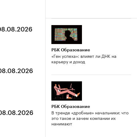
 08.08.2026
РБК Образование
«Ген успеха»: влияет ли ДНК на
карьеру и доход
 08.08.2026
РБК Образование
В тренде «дробные» начальники: что
 08.08.2026
это такое и зачем компании их
нанимают