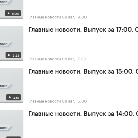
5:00
Главные новости
08 авг, 19:00
Главные новости. Выпуск за 17:00,
5:23
Главные новости
08 авг, 17:00
Главные новости. Выпуск за 15:00,
4:51
Главные новости
08 авг, 15:00
Главные новости. Выпуск за 14:00,