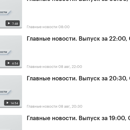
7:48
Главные новости
08:00
Главные новости. Выпуск за 22:00,
4:54
Главные новости
08 авг, 22:00
Главные новости. Выпуск за 20:30,
14:54
Главные новости
08 авг, 20:30
Главные новости. Выпуск за 19:00,