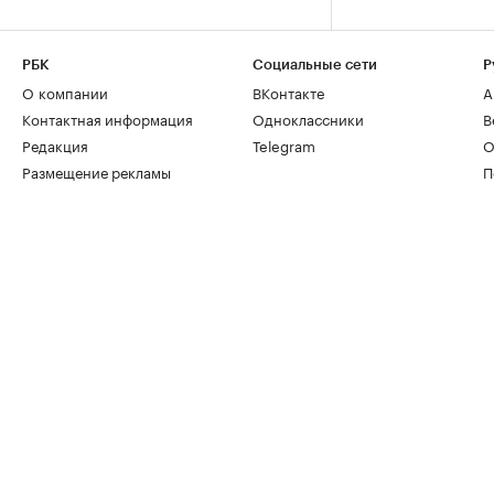
РБК
Социальные сети
Р
О компании
ВКонтакте
А
Контактная информация
Одноклассники
В
Редакция
Telegram
О
Размещение рекламы
П