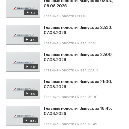
Главные новости. Выпуск за 08:00,
08.08.2026
5:31
Главные новости
08:00
Главные новости. Выпуск за 22:33,
07.08.2026
4:58
Главные новости
07 авг, 22:33
Главные новости. Выпуск за 22:00,
07.08.2026
5:01
Главные новости
07 авг, 22:00
Главные новости. Выпуск за 21:00,
07.08.2026
5:01
Главные новости
07 авг, 21:00
Главные новости. Выпуск за 18:45,
07.08.2026
11:58
Главные новости
07 авг, 18:45