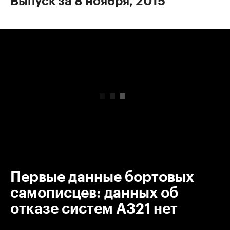
Выпуск за 8 ноября, 2015
00:00
/
00:00
Первые данные бортовых
самописцев: данных об
отказе систем А321 нет