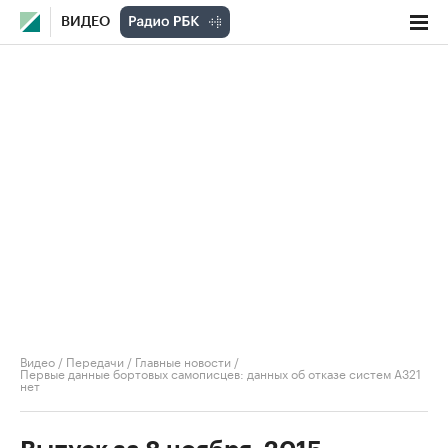
ВИДЕО
Видео
/
Передачи
/
Главные новости
/
Первые данные бортовых самописцев: данных об отказе систем А321
нет