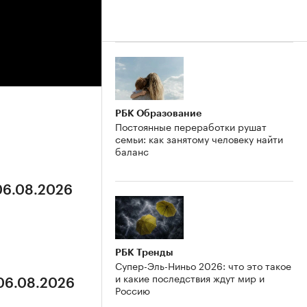
РБК Образование
Постоянные переработки рушат
семьи: как занятому человеку найти
баланс
 06.08.2026
РБК Тренды
Супер-Эль-Ниньо 2026: что это такое
и какие последствия ждут мир и
 06.08.2026
Россию