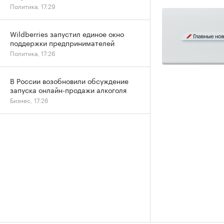
Политика, 17:29
Wildberries запустил единое окно
поддержки предпринимателей
Политика, 17:26
В России возобновили обсуждение
запуска онлайн-продажи алкоголя
Бизнес, 17:26