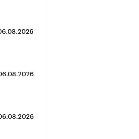
 06.08.2026
 06.08.2026
 06.08.2026