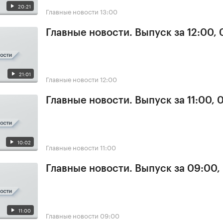
20:21
Главные новости
13:00
Главные новости. Выпуск за 12:00,
21:01
Главные новости
12:00
Главные новости. Выпуск за 11:00, 
10:02
Главные новости
11:00
Главные новости. Выпуск за 09:00,
11:00
Главные новости
09:00