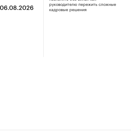
руководителю пережить сложные
 06.08.2026
кадровые решения