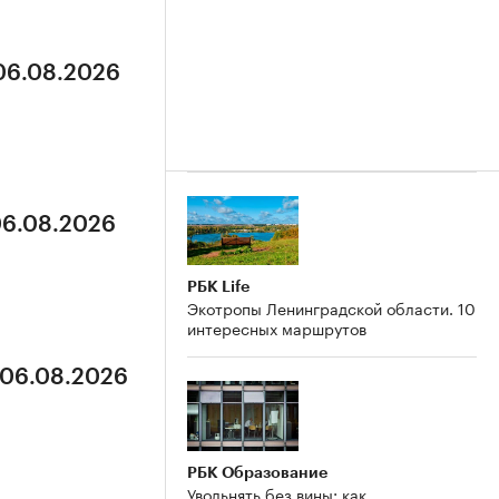
 06.08.2026
06.08.2026
РБК Life
Экотропы Ленинградской области. 10
интересных маршрутов
 06.08.2026
РБК Образование
Увольнять без вины: как