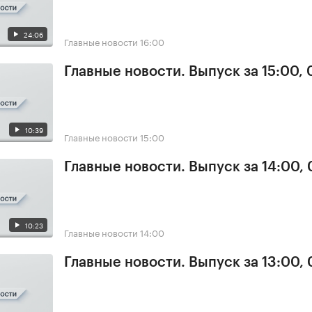
24:06
Главные новости
16:00
Главные новости. Выпуск за 15:00,
10:39
Главные новости
15:00
Главные новости. Выпуск за 14:00,
10:23
Главные новости
14:00
Главные новости. Выпуск за 13:00,