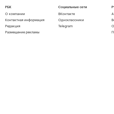
РБК
Социальные сети
Р
О компании
ВКонтакте
А
Контактная информация
Одноклассники
В
Редакция
Telegram
О
Размещение рекламы
П