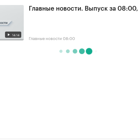
Главные новости. Выпуск за 08:00,
14:14
Главные новости
08:00