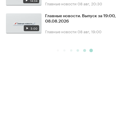
14:54
Главные новости
08 авг, 20:30
Главные новости. Выпуск за 19:00,
08.08.2026
5:00
Главные новости
08 авг, 19:00