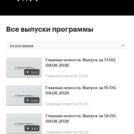
Все выпуски программы
За все время
Главные новости. Выпуск за 17:00,
09.08.2026
5:03
Главные новости
17:00
Главные новости. Выпуск за 15:00,
09.08.2026
5:04
Главные новости
15:00
Главные новости. Выпуск за 14:00,
09.08.2026
5:07
Главные новости
14:00