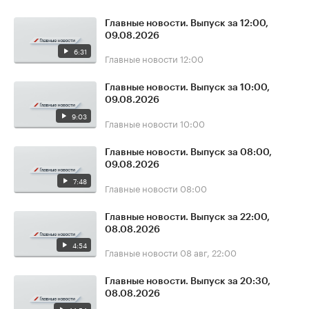
Главные новости. Выпуск за 12:00,
09.08.2026
6:31
Главные новости
12:00
Главные новости. Выпуск за 10:00,
09.08.2026
9:03
Главные новости
10:00
Главные новости. Выпуск за 08:00,
09.08.2026
7:48
Главные новости
08:00
Главные новости. Выпуск за 22:00,
08.08.2026
4:54
Главные новости
08 авг, 22:00
Главные новости. Выпуск за 20:30,
08.08.2026