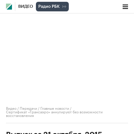
ВИДЕО
Видео
/
Передачи
/
Главные новости
/
Сертификат «Трансаэро» аннулируют без возможности
восстановления