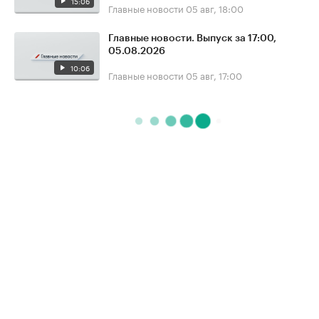
15:06
Главные новости
05 авг, 18:00
Главные новости. Выпуск за 17:00,
05.08.2026
10:06
Главные новости
05 авг, 17:00