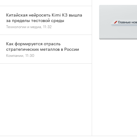
Китайская нейросеть Kimi K3 вышла
за пределы тестовой среды
Технологии и медиа, 11:32
Как формируется отрасль
стратегических металлов в России
Компании, 11:30