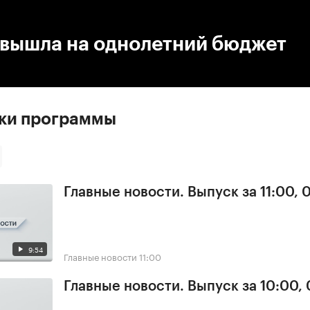
:00
/
00:00
 вышла на однолетний бюджет
ски программы
Главные новости. Выпуск за 11:00, 
9:54
Главные новости
11:00
Главные новости. Выпуск за 10:00,