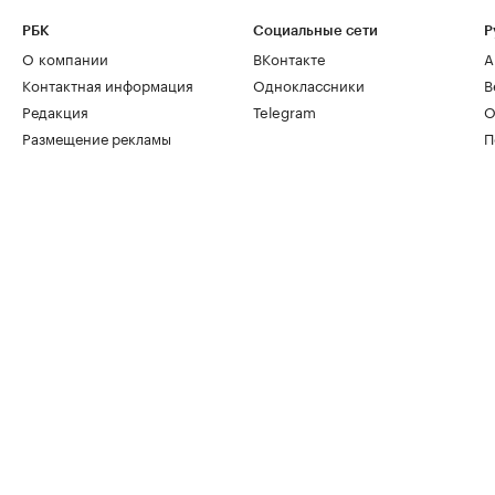
РБК
Социальные сети
Р
О компании
ВКонтакте
А
Контактная информация
Одноклассники
В
Редакция
Telegram
О
Размещение рекламы
П