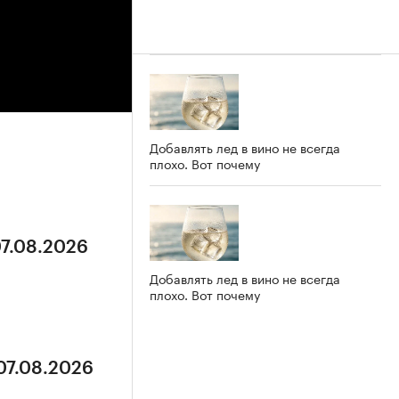
Добавлять лед в вино не всегда
плохо. Вот почему
07.08.2026
Добавлять лед в вино не всегда
плохо. Вот почему
 07.08.2026