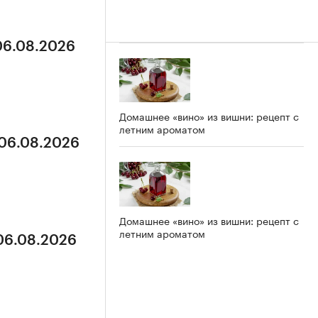
 06.08.2026
Домашнее «вино» из вишни: рецепт с
летним ароматом
 06.08.2026
Домашнее «вино» из вишни: рецепт с
летним ароматом
 06.08.2026