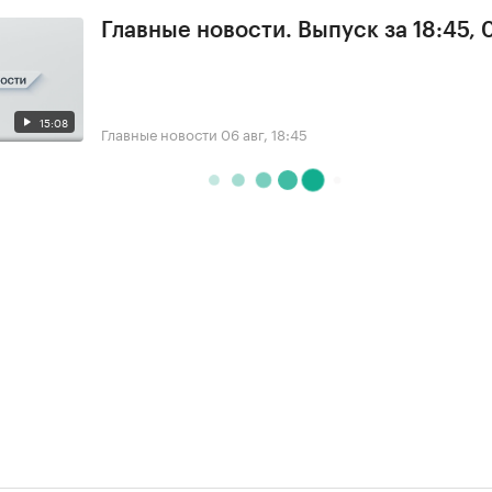
Главные новости. Выпуск за 18:45,
15:08
Главные новости
06 авг, 18:45