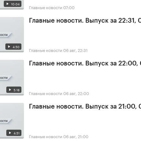
10:04
Главные новости
07:00
Главные новости. Выпуск за 22:31,
4:50
Главные новости
06 авг, 22:31
Главные новости. Выпуск за 22:00,
5:18
Главные новости
06 авг, 22:00
Главные новости. Выпуск за 21:00,
4:51
Главные новости
06 авг, 21:00