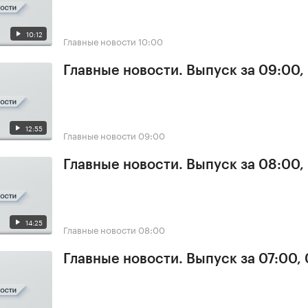
10:12
Главные новости
10:00
Главные новости. Выпуск за 09:00,
12:55
Главные новости
09:00
Главные новости. Выпуск за 08:00,
14:25
Главные новости
08:00
Главные новости. Выпуск за 07:00,