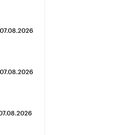
 07.08.2026
 07.08.2026
 07.08.2026