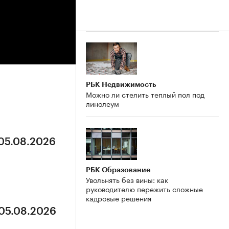
РБК Недвижимость
Можно ли стелить теплый пол под
линолеум
 05.08.2026
РБК Образование
Увольнять без вины: как
руководителю пережить сложные
кадровые решения
 05.08.2026