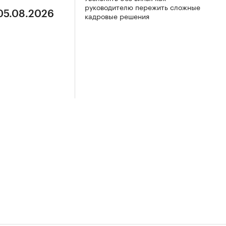
руководителю пережить сложные
 05.08.2026
кадровые решения