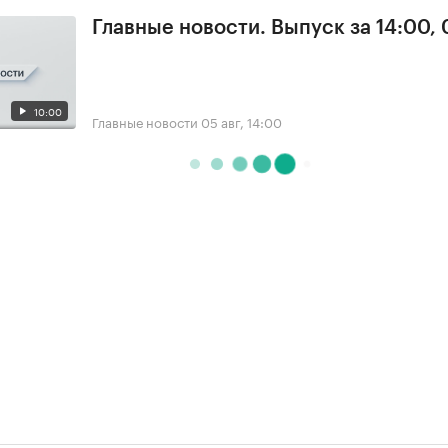
Главные новости. Выпуск за 14:00,
10:00
Главные новости
05 авг, 14:00