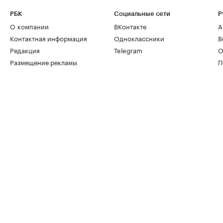
РБК
Социальные сети
Р
О компании
ВКонтакте
А
Контактная информация
Одноклассники
В
Редакция
Telegram
О
Размещение рекламы
П