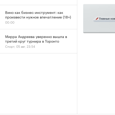
Вино как бизнес-инструмент: как
произвести нужное впечатление (18+)
00:00
Мирра Андреева уверенно вышла в
третий круг турнира в Торонто
Спорт, 05 авг, 23:54