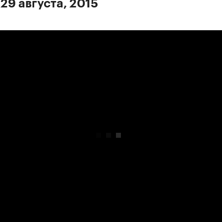
29 августа, 2015