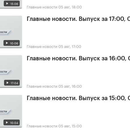
15:06
Главные новости
05 авг, 18:00
Главные новости. Выпуск за 17:00, 
10:06
Главные новости
05 авг, 17:00
Главные новости. Выпуск за 16:00,
17:04
Главные новости
05 авг, 16:00
Главные новости. Выпуск за 15:00,
10:04
Главные новости
05 авг, 15:00