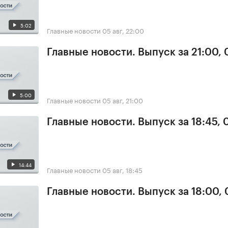
5:02
Главные новости
05 авг, 22:00
Главные новости. Выпуск за 21:00,
5:00
Главные новости
05 авг, 21:00
Главные новости. Выпуск за 18:45, 
14:44
Главные новости
05 авг, 18:45
Главные новости. Выпуск за 18:00,