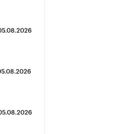
 05.08.2026
05.08.2026
 05.08.2026