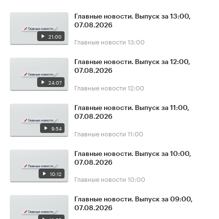
Главные новости. Выпуск за 13:00,
07.08.2026
21:00
Главные новости
13:00
Главные новости. Выпуск за 12:00,
07.08.2026
24:07
Главные новости
12:00
Главные новости. Выпуск за 11:00,
07.08.2026
9:54
Главные новости
11:00
Главные новости. Выпуск за 10:00,
07.08.2026
10:12
Главные новости
10:00
Главные новости. Выпуск за 09:00,
07.08.2026