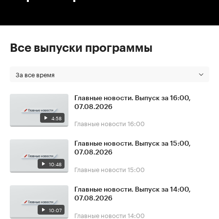
Все выпуски программы
За все время
Главные новости. Выпуск за 16:00,
07.08.2026
4:58
Главные новости
16:00
Главные новости. Выпуск за 15:00,
07.08.2026
10:48
Главные новости
15:00
Главные новости. Выпуск за 14:00,
07.08.2026
10:07
Главные новости
14:00