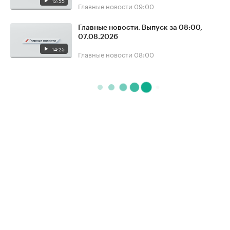
12:55
Главные новости
09:00
Главные новости. Выпуск за 08:00,
07.08.2026
14:25
Главные новости
08:00