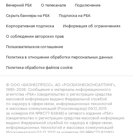
Вечерний РБК
О телеканале
Подключение
Скрыть баннеры на РБК
Подписка на РБК
Корпоративная подписка
Информация об ограничениях
О соблюдении авторских прав
Пользовательское соглашение
Политика в отношении обработки персональных данных
Политика обработки файлов cookie
© ООО «БИЗНЕСПРЕСС», АО «РОСБИЗНЕСКОНСАЛТИНГ»,
1995–2026
. Сообщения и материалы информационного
агентства «РБК» (свидетельство о регистрации средства
массовой информации выдано Федеральной службой
по надзору в сфере связи, информационных технологий
и массовых коммуникаций (Роскомнадзор) 09.12.2015
за номером ИА №ФС77-63848) и сетевого издания «РБК»
(свидетельство о регистрации средства массовой информации
выдано Федеральной службой по надзору в сфере связи,
информационных технологий и массовых коммуникаций
(Роскомнадзор) 03.12.2021 за номером ЭЛ №ФС77-82385)