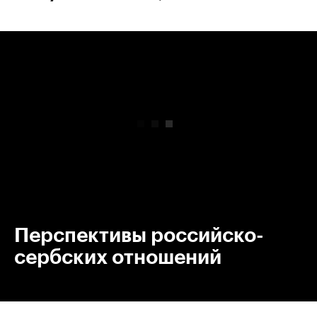
00:00
/
00:00
Перспективы российско-
сербских отношений