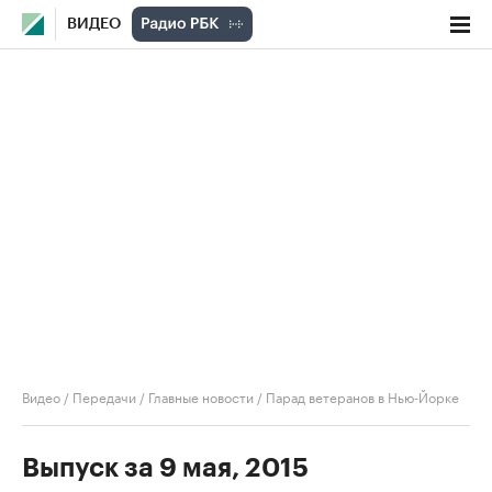
ВИДЕО
Видео
/
Передачи
/
Главные новости
/
Парад ветеранов в Нью-Йорке
Выпуск за 9 мая, 2015