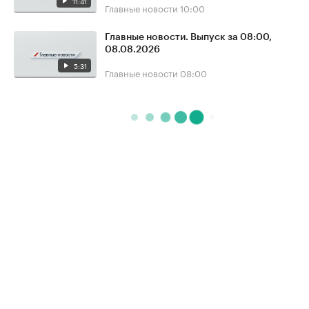
11:41
Главные новости
10:00
Главные новости. Выпуск за 08:00,
08.08.2026
5:31
Главные новости
08:00