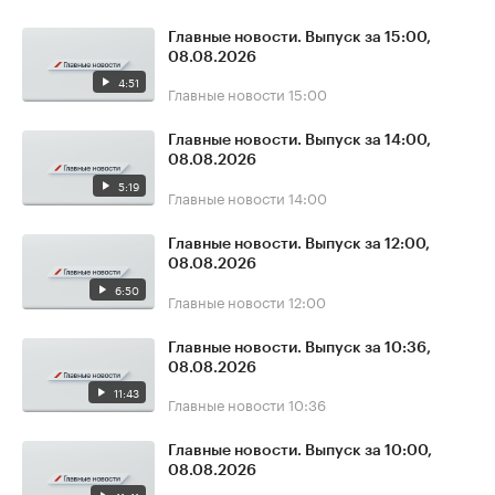
Главные новости. Выпуск за 15:00,
08.08.2026
4:51
Главные новости
15:00
Главные новости. Выпуск за 14:00,
08.08.2026
5:19
Главные новости
14:00
Главные новости. Выпуск за 12:00,
08.08.2026
6:50
Главные новости
12:00
Главные новости. Выпуск за 10:36,
08.08.2026
11:43
Главные новости
10:36
Главные новости. Выпуск за 10:00,
08.08.2026