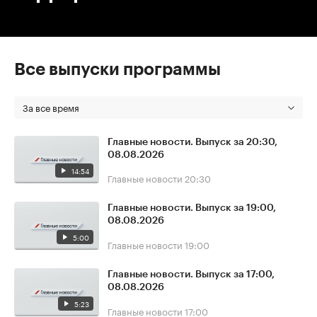
Все выпуски программы
За все время
Главные новости. Выпуск за 20:30,
08.08.2026
14:54
Главные новости
20:30
Главные новости. Выпуск за 19:00,
08.08.2026
5:00
Главные новости
19:00
Главные новости. Выпуск за 17:00,
08.08.2026
5:23
Главные новости
17:00