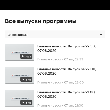
Все выпуски программы
За все время
Главные новости. Выпуск за 22:33,
07.08.2026
4:58
Главные новости
07 авг, 22:33
Главные новости. Выпуск за 22:00,
07.08.2026
5:01
Главные новости
07 авг, 22:00
Главные новости. Выпуск за 21:00,
07.08.2026
5:01
Главные новости
07 авг, 21:00