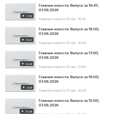
Главные новости. Выпуск за 18:45,
07.08.2026
11:58
Главные новости
07 авг, 18:45
Главные новости. Выпуск за 18:00,
07.08.2026
15:01
Главные новости
07 авг, 18:00
Главные новости. Выпуск за 17:00,
07.08.2026
14:49
Главные новости
07 авг, 17:00
Главные новости. Выпуск за 16:00,
07.08.2026
4:58
Главные новости
07 авг, 16:00
Главные новости. Выпуск за 15:00,
07.08.2026
10:48
Главные новости
07 авг, 15:00