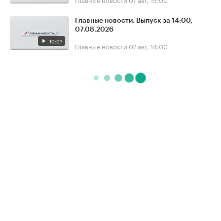
Главные новости. Выпуск за 14:00,
07.08.2026
10:07
Главные новости
07 авг, 14:00