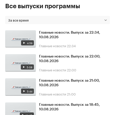
Все выпуски программы
За все время
Главные новости. Выпуск за 22:34,
10.08.2026
4:59
Главные новости
22:34
Главные новости. Выпуск за 22:00,
10.08.2026
5:08
Главные новости
22:00
Главные новости. Выпуск за 21:00,
10.08.2026
5:44
Главные новости
21:00
Главные новости. Выпуск за 18:45,
10.08.2026