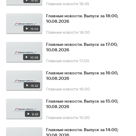
14:40
Главные новости
18:45
Главные новости. Выпуск за 18:00,
10.08.2026
15:03
Главные новости
18:00
Главные новости. Выпуск за 17:00,
10.08.2026
10:06
Главные новости
17:00
Главные новости. Выпуск за 16:00,
10.08.2026
15:42
Главные новости
16:00
Главные новости. Выпуск за 15:00,
10.08.2026
9:45
Главные новости
15:00
Главные новости. Выпуск за 14:00,
10.08.2026