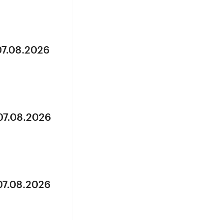
07.08.2026
07.08.2026
07.08.2026