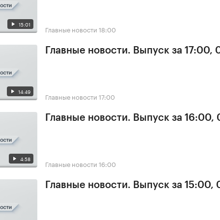
15:01
Главные новости
18:00
Главные новости. Выпуск за 17:00, 
14:49
Главные новости
17:00
Главные новости. Выпуск за 16:00, 
4:58
Главные новости
16:00
Главные новости. Выпуск за 15:00, 