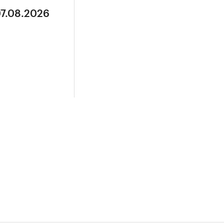
07.08.2026