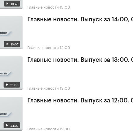
10:48
Главные новости
15:00
Главные новости. Выпуск за 14:00, 
10:07
Главные новости
14:00
Главные новости. Выпуск за 13:00, 
21:00
Главные новости
13:00
Главные новости. Выпуск за 12:00, 
24:07
Главные новости
12:00