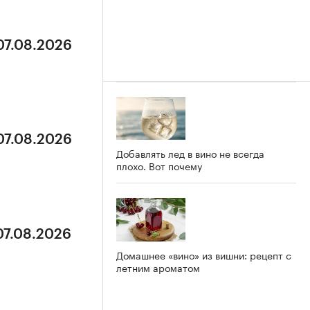
07.08.2026
07.08.2026
Добавлять лед в вино не всегда
плохо. Вот почему
07.08.2026
Домашнее «вино» из вишни: рецепт с
летним ароматом