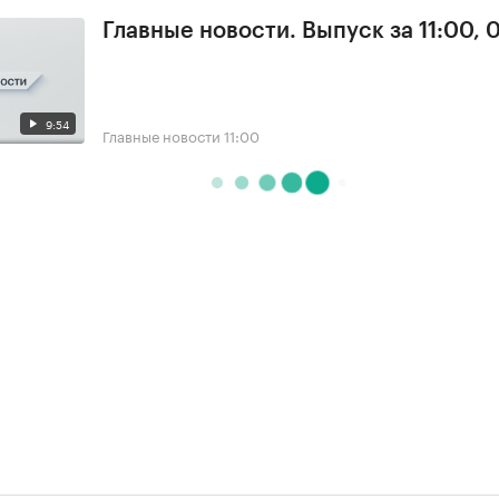
Главные новости. Выпуск за 11:00, 
9:54
Главные новости
11:00