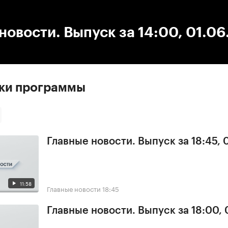
:00
/
00:00
новости. Выпуск за 14:00, 01.0
ски программы
Главные новости. Выпуск за 18:45, 
11:58
Главные новости
18:45
Главные новости. Выпуск за 18:00, 