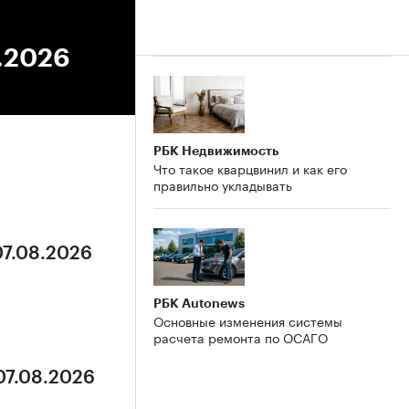
6.2026
РБК Недвижимость
Что такое кварцвинил и как его
правильно укладывать
07.08.2026
РБК Autonews
Основные изменения системы
расчета ремонта по ОСАГО
07.08.2026