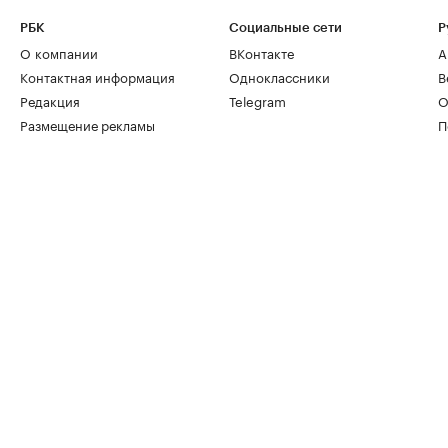
РБК
Социальные сети
Р
О компании
ВКонтакте
А
Контактная информация
Одноклассники
В
Редакция
Telegram
О
Размещение рекламы
П