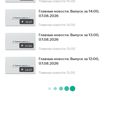
Главные новости
15:00
Главные новости. Выпуск за 14:00,
07.08.2026
10:07
Главные новости
14:00
Главные новости. Выпуск за 13:00,
07.08.2026
21:00
Главные новости
13:00
Главные новости. Выпуск за 12:00,
07.08.2026
24:07
Главные новости
12:00