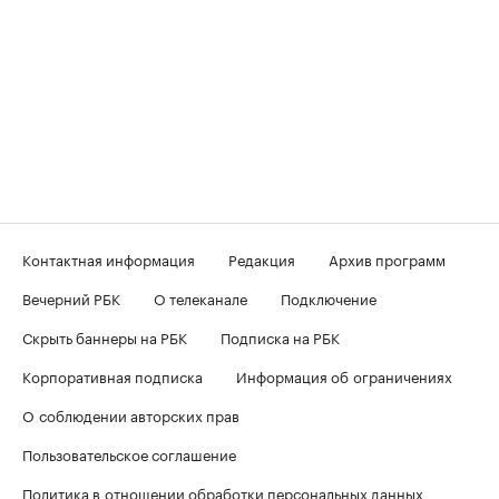
Контактная информация
Редакция
Архив программ
Вечерний РБК
О телеканале
Подключение
Скрыть баннеры на РБК
Подписка на РБК
Корпоративная подписка
Информация об ограничениях
О соблюдении авторских прав
Пользовательское соглашение
Политика в отношении обработки персональных данных