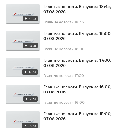
Главные новости. Выпуск за 18:45,
07.08.2026
11:58
Главные новости
18:45
Главные новости. Выпуск за 18:00,
07.08.2026
15:01
Главные новости
18:00
Главные новости. Выпуск за 17:00,
07.08.2026
14:49
Главные новости
17:00
Главные новости. Выпуск за 16:00,
07.08.2026
4:58
Главные новости
16:00
Главные новости. Выпуск за 15:00,
07.08.2026
10:48