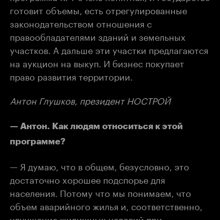
готовит объемы, есть отрегулированные
законодательством отношения с
правообладателями зданий и земельных
участков. А дальше эти участки предлагаются
на аукцион на выкуп. И бизнес покупает
право развития территории.
Антон Глушков, президент НОСТРОЙ
— Антон. Как людям относиться к этой
программе?
— Я думаю, что в общем, безусловно, это
достаточно хорошее подспорье для
населения. Потому что мы понимаем, что
объем аварийного жилья и, соответственно,
улучшение жилищных условий при