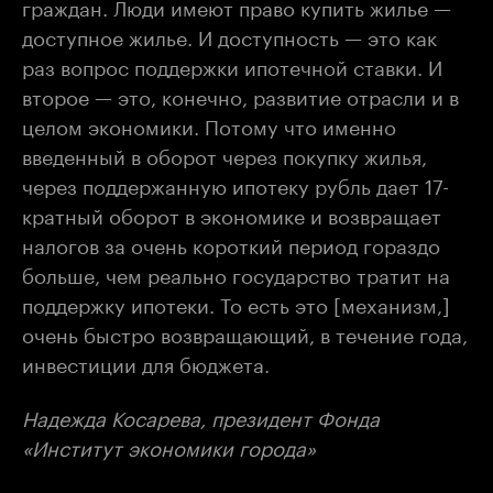
граждан. Люди имеют право купить жилье —
доступное жилье. И доступность — это как
раз вопрос поддержки ипотечной ставки. И
второе — это, конечно, развитие отрасли и в
целом экономики. Потому что именно
введенный в оборот через покупку жилья,
через поддержанную ипотеку рубль дает 17-
кратный оборот в экономике и возвращает
налогов за очень короткий период гораздо
больше, чем реально государство тратит на
поддержку ипотеки. То есть это [механизм,]
очень быстро возвращающий, в течение года,
инвестиции для бюджета.
Надежда Косарева, президент Фонда
«Институт экономики города»