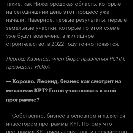
такие, как Нижегородская область, которые
на сегодняшний день этот процесс уже
начали. Наверное, первые результаты, первые
земельные участки, которые по этой схеме
уже будут вовлечены в жилищное
строительство, в 2022 году точно появятся.
Леонид Казинец, член бюро правления РСПП,
президент НОЗА
— Хорошо. Леонид, бизнес как смотрит на
механизм КРТ? Готов участвовать в этой
программе?
— Собственно, бизнес в основном и является
инвестором программы КРТ. Потому что
программа КРТ очень понятная, и государство