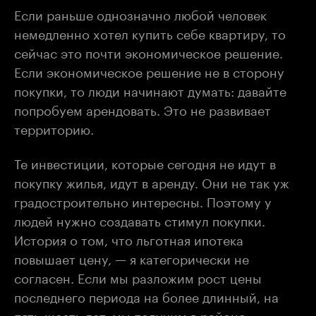
Если раньше однозначно любой человек
немедленно хотел купить себе квартиру, то
сейчас это почти экономическое решение.
Если экономическое решение не в сторону
покупки, то люди начинают думать: давайте
попробуем арендовать. Это не развивает
территорию.
Те инвестиции, которые сегодня не идут в
покупку жилья, идут в аренду. Они не так уж
градостроительно интересны. Поэтому у
людей нужно создавать стимул покупки.
История о том, что льготная ипотека
повышает цену, — я категорически не
согласен. Если мы разложим рост цены
последнего периода на более длинный, на
пять-шесть лет, мы получим в районе