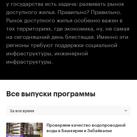
у государства есть задача: развивать рынок
доступного жилья. Правильно? Правильно.
Рынок доступного жилья особенно важен в
тех территориях, где экономика, ну, не самая
на сегодняшний день блестящая. Именно эти
регионы требуют поддержки социальной
инфраструктуры, инженерной
инфраструктуры.
Все выпуски программы
За все время
Проверяем качество водопроводной
воды в Башкирии и Забайкалье