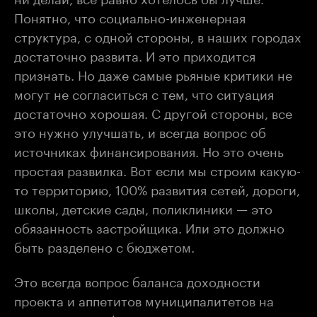
Понятно, что социально-инженерная
структура, с одной стороны, в наших городах
достаточно развита. И это приходится
признать. Но даже самые рьяные критики не
могут не согласиться с тем, что ситуация
достаточно хорошая. С другой стороны, все
это нужно улучшать, и всегда вопрос об
источниках финансирования. Но это очень
простая развилка. Вот если мы строим какую-
то территорию, 100% развития сетей, дороги,
школы, детские сады, поликлиники — это
обязанность застройщика. Или это должно
быть разделено с бюджетом.
Это всегда вопрос баланса доходности
проекта и аппетитов муниципалитетов на