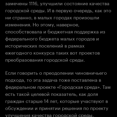
замечены 1116, улучшили состояние качества
городской среды. И в первую очередь, как это
ни странно, в малых городах произошли
изменения. Но этому, наверное,
способствовала и бюджетная поддержка из
федерального бюджета малых городов и
исторических поселений в рамках
ежегодного конкурса таких вот проектов
преобразования городской среды.
Если говорить о преодолении чиновничьего
подхода, то эта задача тоже поставлена в
федеральном проекте «Городская среда». Там
есть такой целевой показатель, как доля
граждан старше 14 лет, которые участвуют в
обсуждении и принятии решения по проекту
улучшения качества городской среды.