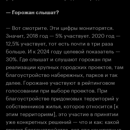
— Горожан слышат?
— Вот смотрите. Эти цифры мониторятся.
Значит, 2018 год — 5% участвует. 2020 год —
12,5% участвует, тот есть почти в три раза
больше. И к 2024 году целевой показатель —
30%. Где слышат и слушают горожан при
реализации крупных городских проектов, там
благоустройство набережных, парков и так
далее. Горожане участвуют в рейтинговом
голосовании при выборе проектов. При
благоустройстве придомовых территорий у
собственников жилья, которое относится [к
этим территориям], это участие в принятии
уже конкретных решений — что и как: какой
проект благоустройства, вот эти конкретные