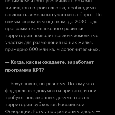
жилищного строительства, необходимо
вовлекать земельные участки в оборот. По
самым скромным оценкам, до 2030 года
программа комплексного развития
территорий позволит вовлечь земельные
участки для размещения на них жилья,
примерно 800 млн кв. м дополнительных.
— Когда, как вы ожидаете, заработает
программа КРТ?
— Безусловно, по-разному. Потому что
федеральные документы приняты, и они
требуют подзаконных документов на
территории субъектов Российской
Федерации. Есть у нас регионы-лидеры —