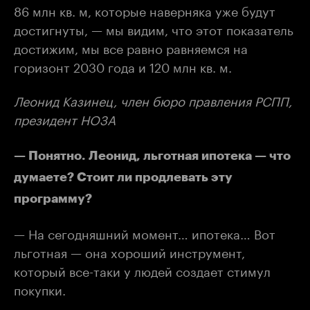
86 млн кв. м, которые наверняка уже будут
достигнуты, — мы видим, что этот показатель
достижим, мы все равно равняемся на
горизонт 2030 года и 120 млн кв. м.
Леонид Казинец, член бюро правления РСПП,
президент НОЗА
— Понятно. Леонид, льготная ипотека — что
думаете? Стоит ли продлевать эту
программу?
— На сегодняшний момент… ипотека… Вот
льготная — она хороший инструмент,
который все-таки у людей создает стимул
покупки.