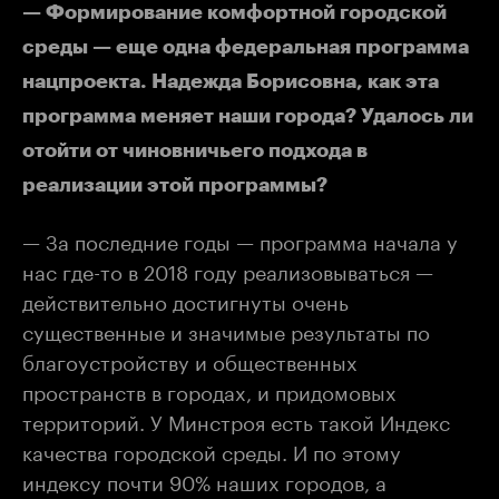
— Формирование комфортной городской
среды — еще одна федеральная программа
нацпроекта. Надежда Борисовна, как эта
программа меняет наши города? Удалось ли
отойти от чиновничьего подхода в
реализации этой программы?
— За последние годы — программа начала у
нас где-то в 2018 году реализовываться —
действительно достигнуты очень
существенные и значимые результаты по
благоустройству и общественных
пространств в городах, и придомовых
территорий. У Минстроя есть такой Индекс
качества городской среды. И по этому
индексу почти 90% наших городов, а