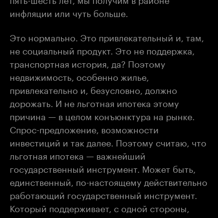
инфляции или чуть больше.
Это нормально. Это привлекательный и, там,
не социальный продукт. Это не поддержка,
транспортная история, да? Поэтому
недвижимость, особенно жилье,
привлекательно и, безусловно, должно
дорожать. И не льготная ипотека этому
причина — в целом конъюнктура на рынке.
Спрос-предложение, возможности
инвестиций и так далее. Поэтому считаю, что
льготная ипотека — важнейший
государственный инструмент. Может быть,
единственный, по-настоящему действительно
работающий государственный инструмент.
Который поддерживает, с одной стороны,