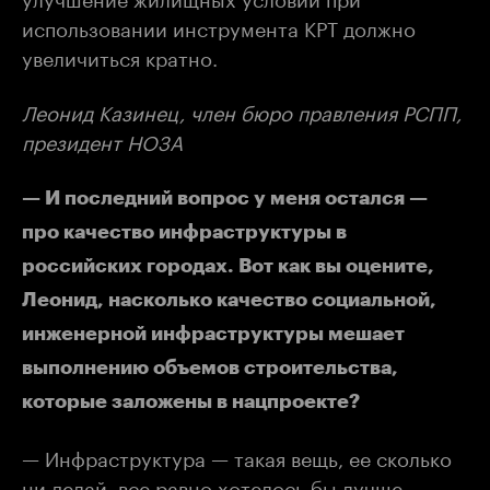
использовании инструмента КРТ должно
увеличиться кратно.
Леонид Казинец, член бюро правления РСПП,
президент НОЗА
— И последний вопрос у меня остался —
про качество инфраструктуры в
российских городах. Вот как вы оцените,
Леонид, насколько качество социальной,
инженерной инфраструктуры мешает
выполнению объемов строительства,
которые заложены в нацпроекте?
— Инфраструктура — такая вещь, ее сколько
ни делай, все равно хотелось бы лучше.