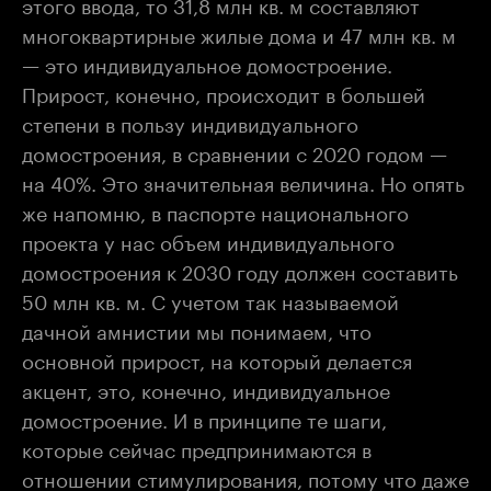
этого ввода, то 31,8 млн кв. м составляют
многоквартирные жилые дома и 47 млн кв. м
— это индивидуальное домостроение.
Прирост, конечно, происходит в большей
степени в пользу индивидуального
домостроения, в сравнении с 2020 годом —
на 40%. Это значительная величина. Но опять
же напомню, в паспорте национального
проекта у нас объем индивидуального
домостроения к 2030 году должен составить
50 млн кв. м. С учетом так называемой
дачной амнистии мы понимаем, что
основной прирост, на который делается
акцент, это, конечно, индивидуальное
домостроение. И в принципе те шаги,
которые сейчас предпринимаются в
отношении стимулирования, потому что даже