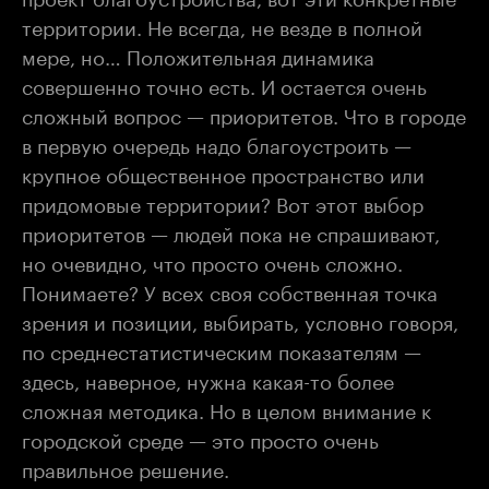
территории. Не всегда, не везде в полной
мере, но… Положительная динамика
совершенно точно есть. И остается очень
сложный вопрос — приоритетов. Что в городе
в первую очередь надо благоустроить —
крупное общественное пространство или
придомовые территории? Вот этот выбор
приоритетов — людей пока не спрашивают,
но очевидно, что просто очень сложно.
Понимаете? У всех своя собственная точка
зрения и позиции, выбирать, условно говоря,
по среднестатистическим показателям —
здесь, наверное, нужна какая-то более
сложная методика. Но в целом внимание к
городской среде — это просто очень
правильное решение.