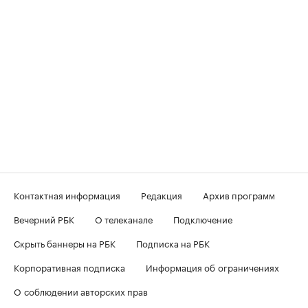
Контактная информация
Редакция
Архив программ
Вечерний РБК
О телеканале
Подключение
Скрыть баннеры на РБК
Подписка на РБК
Корпоративная подписка
Информация об ограничениях
О соблюдении авторских прав