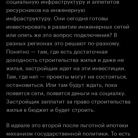
социальную инфраструктуру и аппетитов
ресурсников на инженерную
инфраструктуру. Они сегодня готовы
инвестировать в развитие инженерных сетей
или опять же это вопрос подключения? В
разных регионах это решают по-разному.
Понятно — там, где есть достаточная
доходность строительства жилья и даже не
жилья, застройщик идет на эти инвестиции.
Там, где нет — проекты могут не состояться,
остановиться. Или там будут ждать, пока
появятся сети, появятся деньги на социалку.
Застройщик заплатит за право строительства
жилья в бюджет и будет строить.
В идеале это второй после льготной ипотеки
механизм государственной политики. То есть