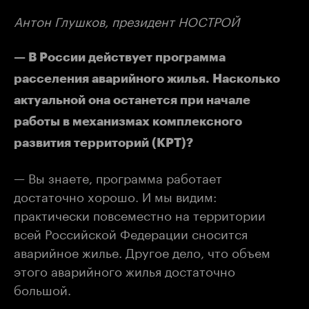
Антон Глушков, президент НОСТРОЙ
— В России действует программа
расселения аварийного жилья. Насколько
актуальной она останется при начале
работы в механизмах комплексного
развития территорий (КРТ)?
— Вы знаете, программа работает
достаточно хорошо. И мы видим:
практически повсеместно на территории
всей Российской Федерации сносится
аварийное жилье. Другое дело, что объем
этого аварийного жилья достаточно
большой.