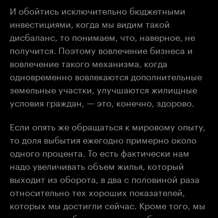
И обойтись исключительно бюджетными
инвестициями, когда мы видим такой
дисбаланс, то понимаем, что, наверное, не
получится. Поэтому вовлечение бизнеса и
вовлечение такого механизма, когда
одновременно вовлекаются дополнительные
земельные участки, улучшаются жилищные
условия граждан, — это, конечно, здорово.
Если опять же обращаться к мировому опыту,
то доля выбытия ежегодно примерно около
одного процента. То есть фактически нам
надо увеличивать объем жилья, который
выходит из оборота, в два с половиной раза
относительно тех хороших показателей,
которых мы достигли сейчас. Кроме того, мы
понимаем: чтобы увеличивать объемы