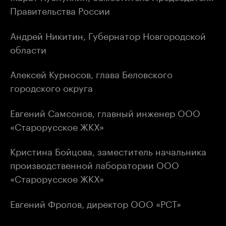
Правительства России
Андрей Никитин, Губернатор Новгородской
области
Алексей Курносов, глава Беловского
городского округа
Евгений Самсонов, главный инженер ООО
«Старорусское ЖКХ»
Кристина Бойцова, заместитель начальника
производственной лаборатории ООО
«Старорусское ЖКХ»
Евгений Фролов, директор ООО «РСТ»