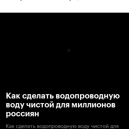
00:00
/
00:00
Как сделать водопроводную
воду чистой для миллионов
россиян
Как сделать водопроводную воду чистой для