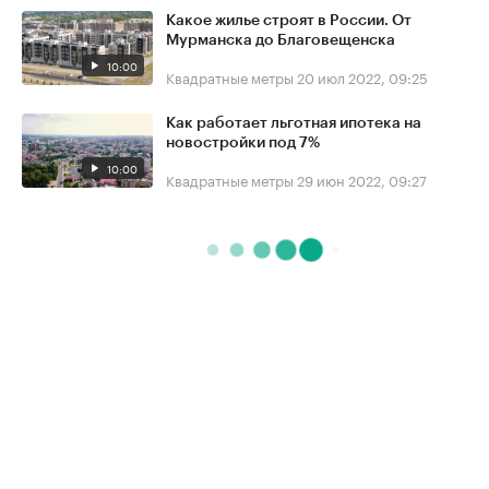
Какое жилье строят в России. От
Мурманска до Благовещенска
10:00
Квадратные метры
20 июл 2022, 09:25
Как работает льготная ипотека на
новостройки под 7%
10:00
Квадратные метры
29 июн 2022, 09:27