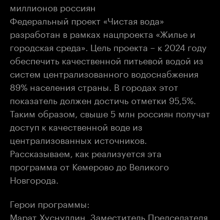
миллионов россиян
Федеральный проект «Чистая вода»
разработан в рамках нацпроекта «Жилье и
городская среда». Цель проекта – к 2024 году
обеспечить качественной питьевой водой из
систем централизованного водоснабжения
89% населения страны. В городах этот
показатель должен достичь отметки 95,5%.
Таким образом, свыше 5 млн россиян получат
доступ к качественной воде из
централизованных источников.
Рассказываем, как реализуется эта
программа от Кемерово до Великого
Новгорода.
Герои программы:
Марат Хуснуллин, Заместитель Председателя