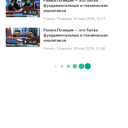
Рынки.Позиция — это битва
фундаментальных и технических
аналитиков
15:04
Рынки. Позиция
30 мая 2018, 12:37
Рынки.Позиция — это битва
фундаментальных и технических
аналитиков
15:36
Рынки. Позиция
29 мая 2018, 12:36