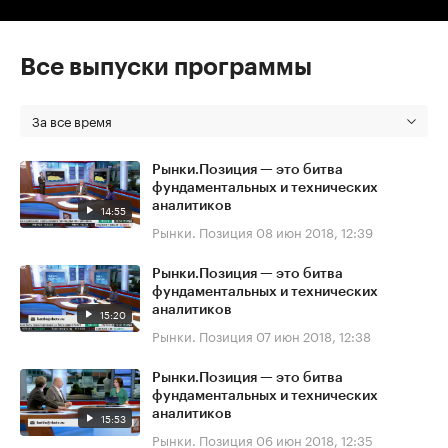
Все выпуски программы
За все время
Рынки.Позиция — это битва
фундаментальных и технических
аналитиков
14:55
Рынки. Позиция
08 июн 2018, 12:39
Рынки.Позиция — это битва
фундаментальных и технических
аналитиков
15:20
Рынки. Позиция
07 июн 2018, 12:38
Рынки.Позиция — это битва
фундаментальных и технических
аналитиков
15:53
Рынки. Позиция
06 июн 2018, 12:35