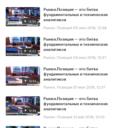
Рынки.Позиция — это битва
фундаментальных и технических
аналитиков
15:50
Рынки. Позиция
05 июн 2018, 12:38
Рынки.Позиция — это битва
фундаментальных и технических
аналитиков
16:02
Рынки. Позиция
04 июн 2018, 12:37
Рынки.Позиция — это битва
фундаментальных и технических
аналитиков
14:54
Рынки. Позиция
01 июн 2018, 12:37
Рынки.Позиция — это битва
фундаментальных и технических
аналитиков
15:59
Рынки. Позиция
31 мая 2018, 12:33