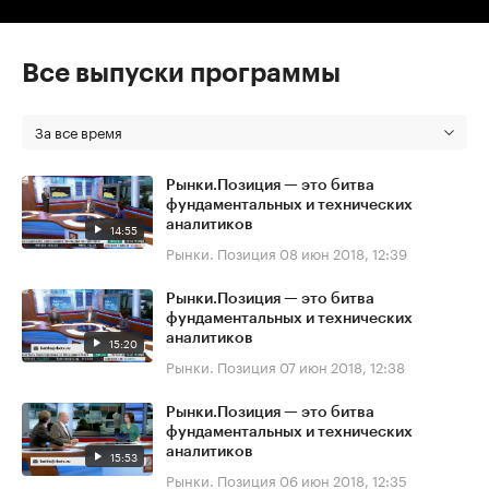
Все выпуски программы
За все время
Рынки.Позиция — это битва
фундаментальных и технических
аналитиков
14:55
Рынки. Позиция
08 июн 2018, 12:39
Рынки.Позиция — это битва
фундаментальных и технических
аналитиков
15:20
Рынки. Позиция
07 июн 2018, 12:38
Рынки.Позиция — это битва
фундаментальных и технических
аналитиков
15:53
Рынки. Позиция
06 июн 2018, 12:35