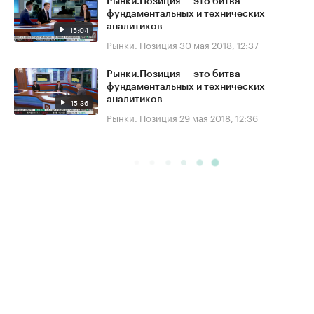
Рынки.Позиция — это битва
фундаментальных и технических
аналитиков
15:04
Рынки. Позиция
30 мая 2018, 12:37
Рынки.Позиция — это битва
фундаментальных и технических
аналитиков
15:36
Рынки. Позиция
29 мая 2018, 12:36