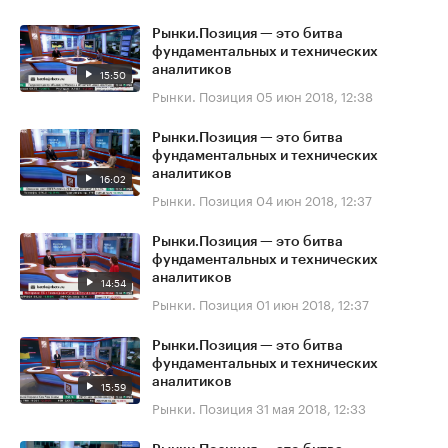
Рынки.Позиция — это битва
фундаментальных и технических
аналитиков
15:50
Рынки. Позиция
05 июн 2018, 12:38
Рынки.Позиция — это битва
фундаментальных и технических
аналитиков
16:02
Рынки. Позиция
04 июн 2018, 12:37
Рынки.Позиция — это битва
фундаментальных и технических
аналитиков
14:54
Рынки. Позиция
01 июн 2018, 12:37
Рынки.Позиция — это битва
фундаментальных и технических
аналитиков
15:59
Рынки. Позиция
31 мая 2018, 12:33