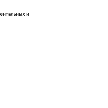
ентальных и