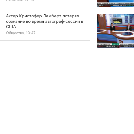
Актер Кристофер Ламберт потерял
сознание во время автограф-сессии в
США
Общество, 10:47