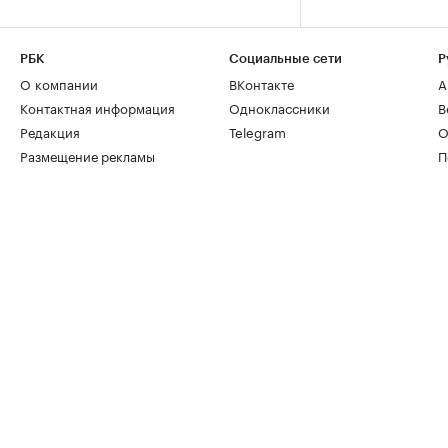
РБК
Социальные сети
Р
О компании
ВКонтакте
А
Контактная информация
Одноклассники
В
Редакция
Telegram
О
Размещение рекламы
П