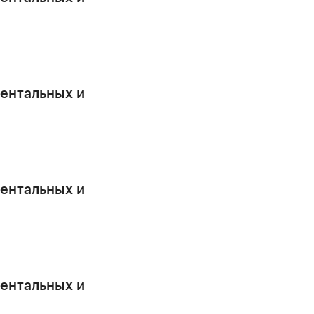
ентальных и
ентальных и
ентальных и