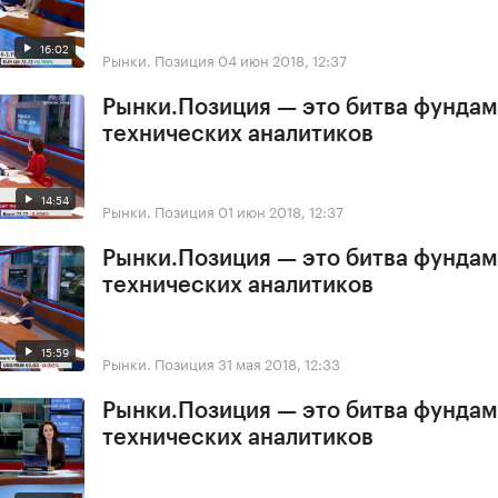
16:02
Рынки. Позиция
04 июн 2018, 12:37
Рынки.Позиция — это битва фундам
технических аналитиков
14:54
Рынки. Позиция
01 июн 2018, 12:37
Рынки.Позиция — это битва фундам
технических аналитиков
15:59
Рынки. Позиция
31 мая 2018, 12:33
Рынки.Позиция — это битва фундам
технических аналитиков