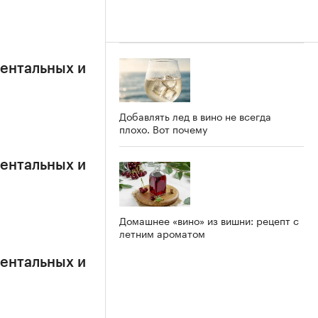
ентальных и
Добавлять лед в вино не всегда
плохо. Вот почему
ентальных и
Домашнее «вино» из вишни: рецепт с
летним ароматом
ентальных и