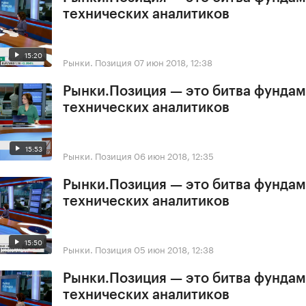
технических аналитиков
15:20
Рынки. Позиция
07 июн 2018, 12:38
Рынки.Позиция — это битва фундам
технических аналитиков
15:53
Рынки. Позиция
06 июн 2018, 12:35
Рынки.Позиция — это битва фундам
технических аналитиков
15:50
Рынки. Позиция
05 июн 2018, 12:38
Рынки.Позиция — это битва фундам
технических аналитиков