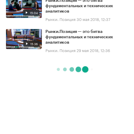
Рынки.Позиция — это битва
фундаментальных и технических
аналитиков
15:04
Рынки. Позиция
30 мая 2018, 12:37
Рынки.Позиция — это битва
фундаментальных и технических
аналитиков
15:36
Рынки. Позиция
29 мая 2018, 12:36