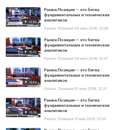
Рынки.Позиция — это битва
фундаментальных и технических
аналитиков
15:50
Рынки. Позиция
05 июн 2018, 12:38
Рынки.Позиция — это битва
фундаментальных и технических
аналитиков
16:02
Рынки. Позиция
04 июн 2018, 12:37
Рынки.Позиция — это битва
фундаментальных и технических
аналитиков
14:54
Рынки. Позиция
01 июн 2018, 12:37
Рынки.Позиция — это битва
фундаментальных и технических
аналитиков
15:59
Рынки. Позиция
31 мая 2018, 12:33