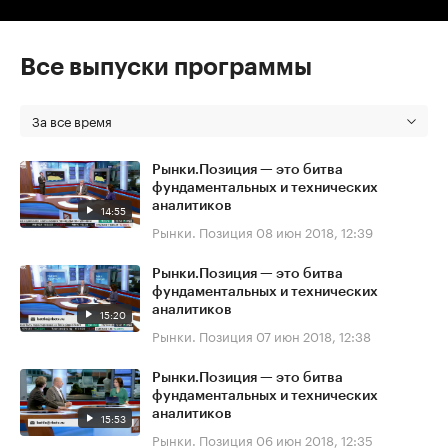
Все выпуски программы
За все время
Рынки.Позиция — это битва
фундаментальных и технических
аналитиков
14:55
Рынки. Позиция
08 июн 2018, 12:39
Рынки.Позиция — это битва
фундаментальных и технических
аналитиков
15:20
Рынки. Позиция
07 июн 2018, 12:38
Рынки.Позиция — это битва
фундаментальных и технических
аналитиков
15:53
Рынки. Позиция
06 июн 2018, 12:35