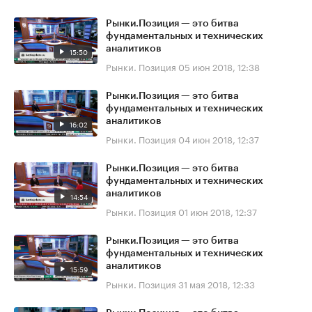
Рынки.Позиция — это битва
фундаментальных и технических
аналитиков
15:50
Рынки. Позиция
05 июн 2018, 12:38
Рынки.Позиция — это битва
фундаментальных и технических
аналитиков
16:02
Рынки. Позиция
04 июн 2018, 12:37
Рынки.Позиция — это битва
фундаментальных и технических
аналитиков
14:54
Рынки. Позиция
01 июн 2018, 12:37
Рынки.Позиция — это битва
фундаментальных и технических
аналитиков
15:59
Рынки. Позиция
31 мая 2018, 12:33