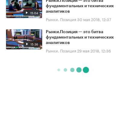
Рынки.Позиция — это битва
фундаментальных и технических
аналитиков
15:04
Рынки. Позиция
30 мая 2018, 12:37
Рынки.Позиция — это битва
фундаментальных и технических
аналитиков
15:36
Рынки. Позиция
29 мая 2018, 12:36