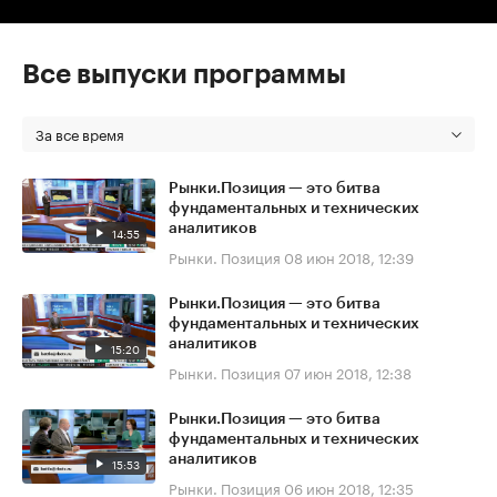
Все выпуски программы
За все время
Рынки.Позиция — это битва
фундаментальных и технических
аналитиков
14:55
Рынки. Позиция
08 июн 2018, 12:39
Рынки.Позиция — это битва
фундаментальных и технических
аналитиков
15:20
Рынки. Позиция
07 июн 2018, 12:38
Рынки.Позиция — это битва
фундаментальных и технических
аналитиков
15:53
Рынки. Позиция
06 июн 2018, 12:35