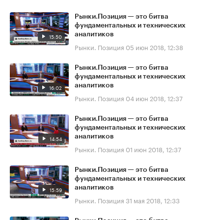
Рынки.Позиция — это битва
фундаментальных и технических
аналитиков
15:50
Рынки. Позиция
05 июн 2018, 12:38
Рынки.Позиция — это битва
фундаментальных и технических
аналитиков
16:02
Рынки. Позиция
04 июн 2018, 12:37
Рынки.Позиция — это битва
фундаментальных и технических
аналитиков
14:54
Рынки. Позиция
01 июн 2018, 12:37
Рынки.Позиция — это битва
фундаментальных и технических
аналитиков
15:59
Рынки. Позиция
31 мая 2018, 12:33