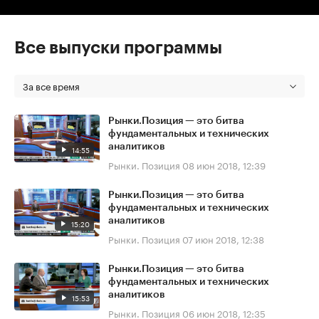
Все выпуски программы
За все время
Рынки.Позиция — это битва
фундаментальных и технических
аналитиков
14:55
Рынки. Позиция
08 июн 2018, 12:39
Рынки.Позиция — это битва
фундаментальных и технических
аналитиков
15:20
Рынки. Позиция
07 июн 2018, 12:38
Рынки.Позиция — это битва
фундаментальных и технических
аналитиков
15:53
Рынки. Позиция
06 июн 2018, 12:35