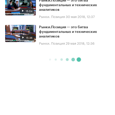
Рынки.Позиция — это битва
фундаментальных и технических
аналитиков
15:04
Рынки. Позиция
30 мая 2018, 12:37
Рынки.Позиция — это битва
фундаментальных и технических
аналитиков
15:36
Рынки. Позиция
29 мая 2018, 12:36