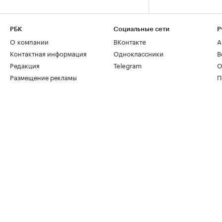
РБК
Социальные сети
Р
О компании
ВКонтакте
А
Контактная информация
Одноклассники
В
Редакция
Telegram
О
Размещение рекламы
П