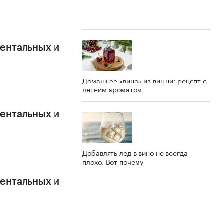
ентальных и
Домашнее «вино» из вишни: рецепт с
летним ароматом
ентальных и
Добавлять лед в вино не всегда
плохо. Вот почему
ентальных и