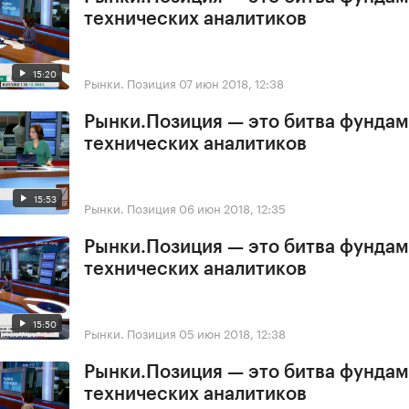
технических аналитиков
15:20
Рынки. Позиция
07 июн 2018, 12:38
Рынки.Позиция — это битва фундам
технических аналитиков
15:53
Рынки. Позиция
06 июн 2018, 12:35
Рынки.Позиция — это битва фундам
технических аналитиков
15:50
Рынки. Позиция
05 июн 2018, 12:38
Рынки.Позиция — это битва фундам
технических аналитиков