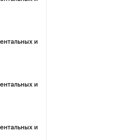
ентальных и
ентальных и
ентальных и