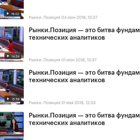
16:02
Рынки. Позиция
04 июн 2018, 12:37
Рынки.Позиция — это битва фундам
технических аналитиков
14:54
Рынки. Позиция
01 июн 2018, 12:37
Рынки.Позиция — это битва фундам
технических аналитиков
15:59
Рынки. Позиция
31 мая 2018, 12:33
Рынки.Позиция — это битва фундам
технических аналитиков