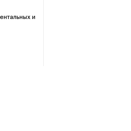
ентальных и