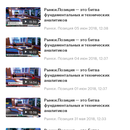
Рынки.Позиция — это битва
фундаментальных и технических
аналитиков
15:50
Рынки. Позиция
05 июн 2018, 12:38
Рынки.Позиция — это битва
фундаментальных и технических
аналитиков
16:02
Рынки. Позиция
04 июн 2018, 12:37
Рынки.Позиция — это битва
фундаментальных и технических
аналитиков
14:54
Рынки. Позиция
01 июн 2018, 12:37
Рынки.Позиция — это битва
фундаментальных и технических
аналитиков
15:59
Рынки. Позиция
31 мая 2018, 12:33