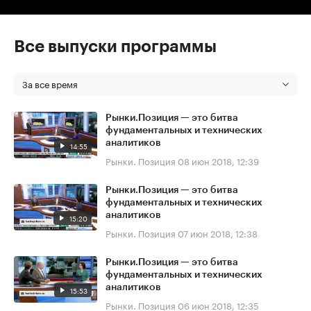
Все выпуски программы
За все время
Рынки.Позиция — это битва
фундаментальных и технических
аналитиков
14:55
Рынки. Позиция
08 июн 2018, 12:39
Рынки.Позиция — это битва
фундаментальных и технических
аналитиков
15:20
Рынки. Позиция
07 июн 2018, 12:38
Рынки.Позиция — это битва
фундаментальных и технических
аналитиков
15:53
Рынки. Позиция
06 июн 2018, 12:35