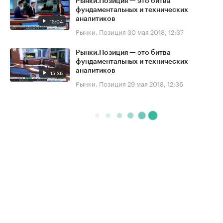
Рынки.Позиция — это битва
фундаментальных и технических
аналитиков
15:04
Рынки. Позиция
30 мая 2018, 12:37
Рынки.Позиция — это битва
фундаментальных и технических
аналитиков
15:36
Рынки. Позиция
29 мая 2018, 12:36