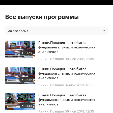
Все выпуски программы
За все время
Рынки.Позиция — это битва
фундаментальных и технических
аналитиков
14:55
Рынки. Позиция
08 июн 2018, 12:39
Рынки.Позиция — это битва
фундаментальных и технических
аналитиков
15:20
Рынки. Позиция
07 июн 2018, 12:38
Рынки.Позиция — это битва
фундаментальных и технических
аналитиков
15:53
Рынки. Позиция
06 июн 2018, 12:35