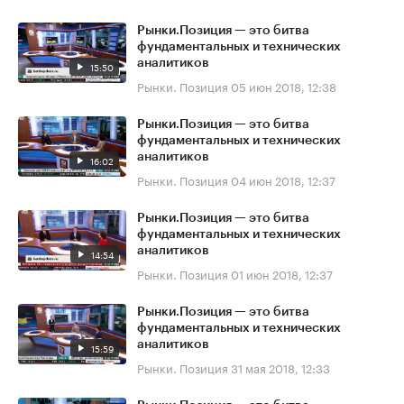
Рынки.Позиция — это битва
фундаментальных и технических
аналитиков
15:50
Рынки. Позиция
05 июн 2018, 12:38
Рынки.Позиция — это битва
фундаментальных и технических
аналитиков
16:02
Рынки. Позиция
04 июн 2018, 12:37
Рынки.Позиция — это битва
фундаментальных и технических
аналитиков
14:54
Рынки. Позиция
01 июн 2018, 12:37
Рынки.Позиция — это битва
фундаментальных и технических
аналитиков
15:59
Рынки. Позиция
31 мая 2018, 12:33