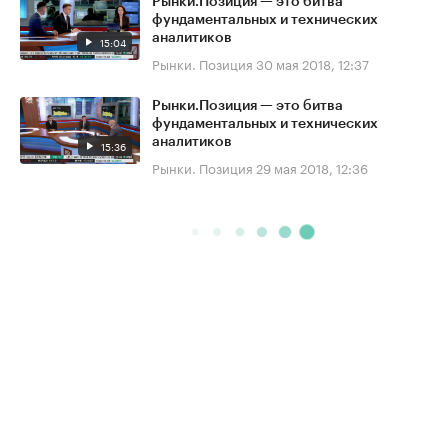
Рынки.Позиция — это битва
фундаментальных и технических
аналитиков
15:04
Рынки. Позиция
30 мая 2018, 12:37
Рынки.Позиция — это битва
фундаментальных и технических
аналитиков
15:36
Рынки. Позиция
29 мая 2018, 12:36