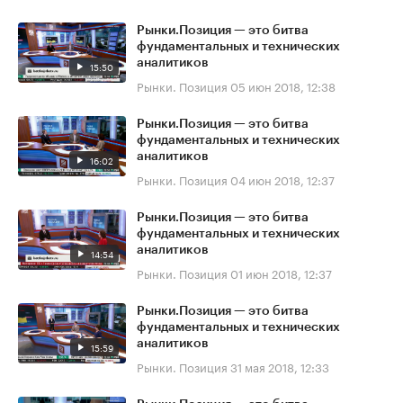
Рынки.Позиция — это битва
фундаментальных и технических
аналитиков
15:50
Рынки. Позиция
05 июн 2018, 12:38
Рынки.Позиция — это битва
фундаментальных и технических
аналитиков
16:02
Рынки. Позиция
04 июн 2018, 12:37
Рынки.Позиция — это битва
фундаментальных и технических
аналитиков
14:54
Рынки. Позиция
01 июн 2018, 12:37
Рынки.Позиция — это битва
фундаментальных и технических
аналитиков
15:59
Рынки. Позиция
31 мая 2018, 12:33