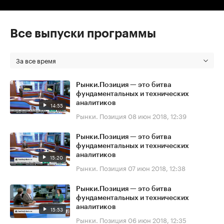
Все выпуски программы
За все время
Рынки.Позиция — это битва
фундаментальных и технических
аналитиков
14:55
Рынки. Позиция
08 июн 2018, 12:39
Рынки.Позиция — это битва
фундаментальных и технических
аналитиков
15:20
Рынки. Позиция
07 июн 2018, 12:38
Рынки.Позиция — это битва
фундаментальных и технических
аналитиков
15:53
Рынки. Позиция
06 июн 2018, 12:35