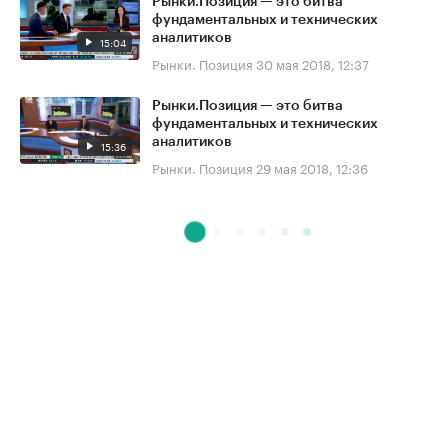
Рынки.Позиция — это битва
фундаментальных и технических
аналитиков
15:04
Рынки. Позиция
30 мая 2018, 12:37
Рынки.Позиция — это битва
фундаментальных и технических
аналитиков
15:36
Рынки. Позиция
29 мая 2018, 12:36