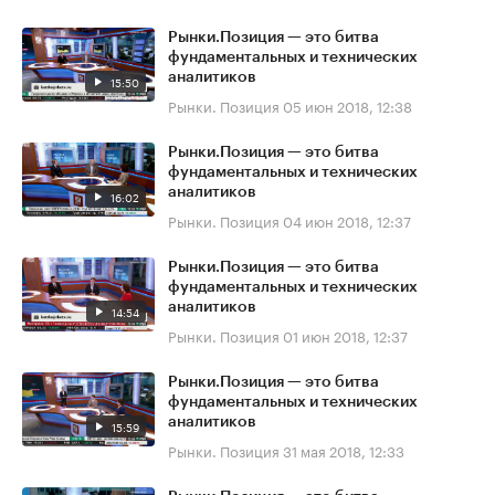
Рынки.Позиция — это битва
фундаментальных и технических
аналитиков
15:50
Рынки. Позиция
05 июн 2018, 12:38
Рынки.Позиция — это битва
фундаментальных и технических
аналитиков
16:02
Рынки. Позиция
04 июн 2018, 12:37
Рынки.Позиция — это битва
фундаментальных и технических
аналитиков
14:54
Рынки. Позиция
01 июн 2018, 12:37
Рынки.Позиция — это битва
фундаментальных и технических
аналитиков
15:59
Рынки. Позиция
31 мая 2018, 12:33