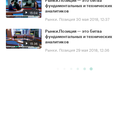
Рынки.Позиция — это битва
фундаментальных и технических
аналитиков
15:04
Рынки. Позиция
30 мая 2018, 12:37
Рынки.Позиция — это битва
фундаментальных и технических
аналитиков
15:36
Рынки. Позиция
29 мая 2018, 12:36