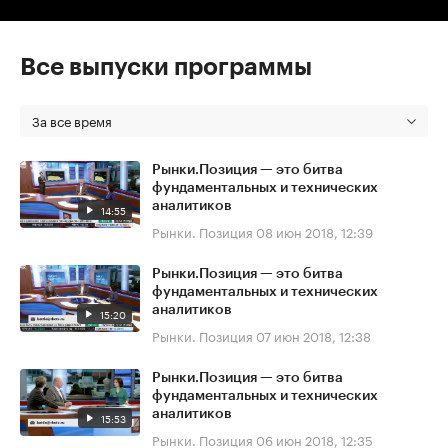
Все выпуски программы
За все время
Рынки.Позиция — это битва
фундаментальных и технических
аналитиков
14:55
Рынки. Позиция
08 июн 2018, 12:39
Рынки.Позиция — это битва
фундаментальных и технических
аналитиков
15:20
Рынки. Позиция
07 июн 2018, 12:38
Рынки.Позиция — это битва
фундаментальных и технических
аналитиков
15:53
Рынки. Позиция
06 июн 2018, 12:35