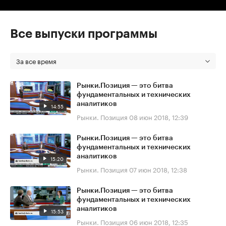
Все выпуски программы
За все время
Рынки.Позиция — это битва
фундаментальных и технических
аналитиков
14:55
Рынки. Позиция
08 июн 2018, 12:39
Рынки.Позиция — это битва
фундаментальных и технических
аналитиков
15:20
Рынки. Позиция
07 июн 2018, 12:38
Рынки.Позиция — это битва
фундаментальных и технических
аналитиков
15:53
Рынки. Позиция
06 июн 2018, 12:35