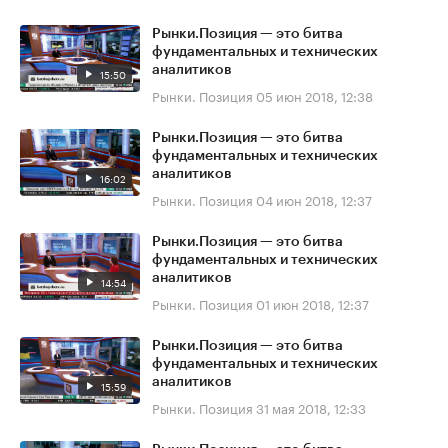
Рынки.Позиция — это битва
фундаментальных и технических
аналитиков
15:50
Рынки. Позиция
05 июн 2018, 12:38
Рынки.Позиция — это битва
фундаментальных и технических
аналитиков
16:02
Рынки. Позиция
04 июн 2018, 12:37
Рынки.Позиция — это битва
фундаментальных и технических
аналитиков
14:54
Рынки. Позиция
01 июн 2018, 12:37
Рынки.Позиция — это битва
фундаментальных и технических
аналитиков
15:59
Рынки. Позиция
31 мая 2018, 12:33