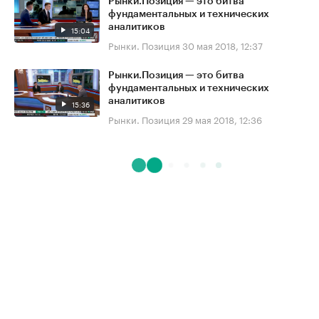
Рынки.Позиция — это битва
фундаментальных и технических
аналитиков
15:04
Рынки. Позиция
30 мая 2018, 12:37
Рынки.Позиция — это битва
фундаментальных и технических
аналитиков
15:36
Рынки. Позиция
29 мая 2018, 12:36