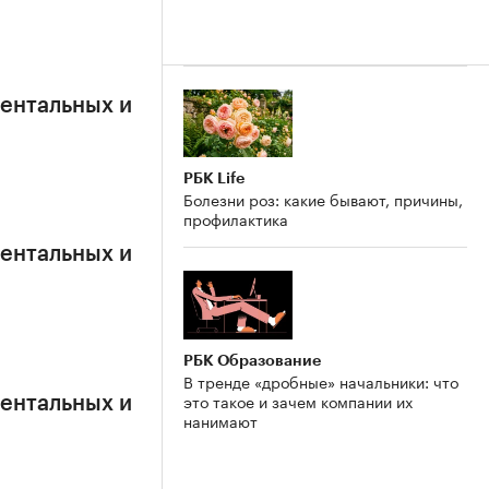
ентальных и
РБК Life
Болезни роз: какие бывают, причины,
профилактика
ентальных и
РБК Образование
В тренде «дробные» начальники: что
это такое и зачем компании их
ентальных и
нанимают