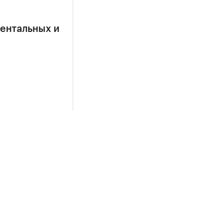
ентальных и