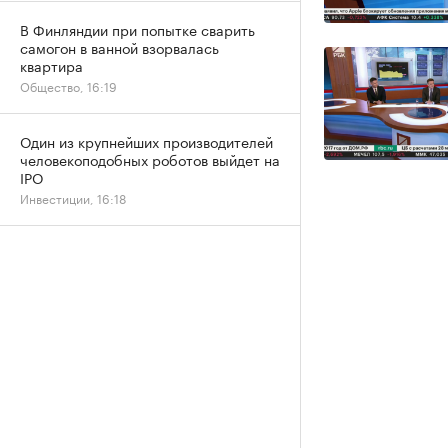
В Финляндии при попытке сварить
самогон в ванной взорвалась
квартира
Общество, 16:19
Один из крупнейших производителей
человекоподобных роботов выйдет на
IPO
Инвестиции, 16:18