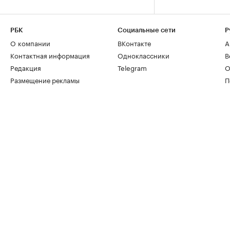
РБК
Социальные сети
Р
О компании
ВКонтакте
А
Контактная информация
Одноклассники
В
Редакция
Telegram
О
Размещение рекламы
П