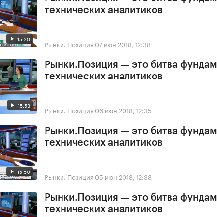
технических аналитиков
15:20
Рынки. Позиция
07 июн 2018, 12:38
Рынки.Позиция — это битва фундам
технических аналитиков
15:53
Рынки. Позиция
06 июн 2018, 12:35
Рынки.Позиция — это битва фундам
технических аналитиков
15:50
Рынки. Позиция
05 июн 2018, 12:38
Рынки.Позиция — это битва фундам
технических аналитиков