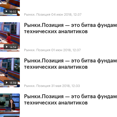
16:02
Рынки. Позиция
04 июн 2018, 12:37
Рынки.Позиция — это битва фундам
технических аналитиков
14:54
Рынки. Позиция
01 июн 2018, 12:37
Рынки.Позиция — это битва фундам
технических аналитиков
15:59
Рынки. Позиция
31 мая 2018, 12:33
Рынки.Позиция — это битва фундам
технических аналитиков