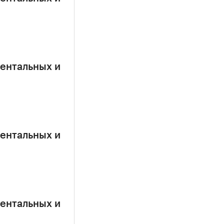
ентальных и
ентальных и
ентальных и