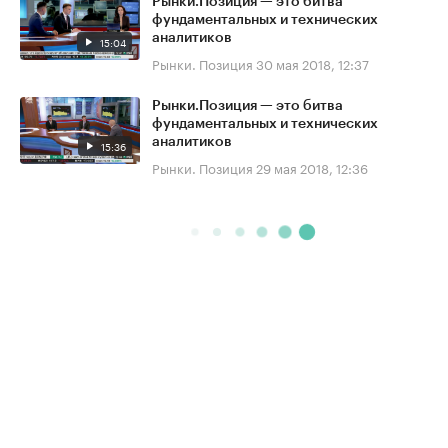
Рынки.Позиция — это битва
фундаментальных и технических
аналитиков
15:04
Рынки. Позиция
30 мая 2018, 12:37
Рынки.Позиция — это битва
фундаментальных и технических
аналитиков
15:36
Рынки. Позиция
29 мая 2018, 12:36