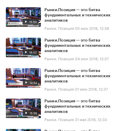
Рынки.Позиция — это битва
фундаментальных и технических
аналитиков
15:50
Рынки. Позиция
05 июн 2018, 12:38
Рынки.Позиция — это битва
фундаментальных и технических
аналитиков
16:02
Рынки. Позиция
04 июн 2018, 12:37
Рынки.Позиция — это битва
фундаментальных и технических
аналитиков
14:54
Рынки. Позиция
01 июн 2018, 12:37
Рынки.Позиция — это битва
фундаментальных и технических
аналитиков
15:59
Рынки. Позиция
31 мая 2018, 12:33