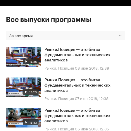
Все выпуски программы
За все время
Рынки.Позиция — это битва
фундаментальных и технических
аналитиков
14:55
Рынки. Позиция
08 июн 2018, 12:39
Рынки.Позиция — это битва
фундаментальных и технических
аналитиков
15:20
Рынки. Позиция
07 июн 2018, 12:38
Рынки.Позиция — это битва
фундаментальных и технических
аналитиков
15:53
Рынки. Позиция
06 июн 2018, 12:35