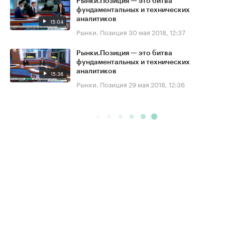
Рынки.Позиция — это битва
фундаментальных и технических
аналитиков
15:04
Рынки. Позиция
30 мая 2018, 12:37
Рынки.Позиция — это битва
фундаментальных и технических
аналитиков
15:36
Рынки. Позиция
29 мая 2018, 12:36