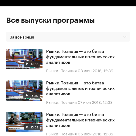
Все выпуски программы
За все время
Рынки.Позиция — это битва
фундаментальных и технических
аналитиков
14:55
Рынки. Позиция
08 июн 2018, 12:39
Рынки.Позиция — это битва
фундаментальных и технических
аналитиков
15:20
Рынки. Позиция
07 июн 2018, 12:38
Рынки.Позиция — это битва
фундаментальных и технических
аналитиков
15:53
Рынки. Позиция
06 июн 2018, 12:35