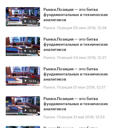
Рынки.Позиция — это битва
фундаментальных и технических
аналитиков
15:50
Рынки. Позиция
05 июн 2018, 12:38
Рынки.Позиция — это битва
фундаментальных и технических
аналитиков
16:02
Рынки. Позиция
04 июн 2018, 12:37
Рынки.Позиция — это битва
фундаментальных и технических
аналитиков
14:54
Рынки. Позиция
01 июн 2018, 12:37
Рынки.Позиция — это битва
фундаментальных и технических
аналитиков
15:59
Рынки. Позиция
31 мая 2018, 12:33