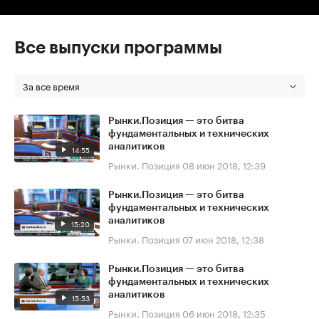
Все выпуски программы
За все время
Рынки.Позиция — это битва
фундаментальных и технических
аналитиков
14:55
Рынки. Позиция
08 июн 2018, 12:39
Рынки.Позиция — это битва
фундаментальных и технических
аналитиков
15:20
Рынки. Позиция
07 июн 2018, 12:38
Рынки.Позиция — это битва
фундаментальных и технических
аналитиков
15:53
Рынки. Позиция
06 июн 2018, 12:35