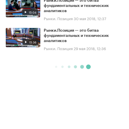
Рынки.Позиция — это битва
фундаментальных и технических
аналитиков
15:04
Рынки. Позиция
30 мая 2018, 12:37
Рынки.Позиция — это битва
фундаментальных и технических
аналитиков
15:36
Рынки. Позиция
29 мая 2018, 12:36