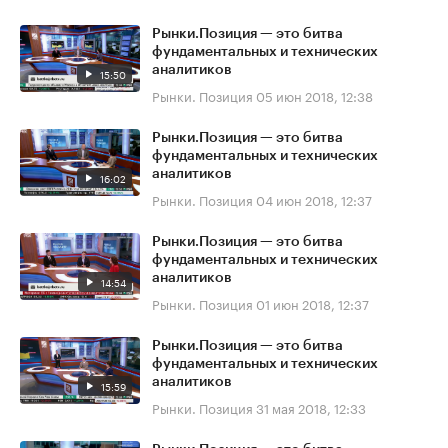
Рынки.Позиция — это битва
фундаментальных и технических
аналитиков
15:50
Рынки. Позиция
05 июн 2018, 12:38
Рынки.Позиция — это битва
фундаментальных и технических
аналитиков
16:02
Рынки. Позиция
04 июн 2018, 12:37
Рынки.Позиция — это битва
фундаментальных и технических
аналитиков
14:54
Рынки. Позиция
01 июн 2018, 12:37
Рынки.Позиция — это битва
фундаментальных и технических
аналитиков
15:59
Рынки. Позиция
31 мая 2018, 12:33