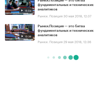
Рынки.Позиция — это битва
фундаментальных и технических
аналитиков
15:04
Рынки. Позиция
30 мая 2018, 12:37
Рынки.Позиция — это битва
фундаментальных и технических
аналитиков
15:36
Рынки. Позиция
29 мая 2018, 12:36