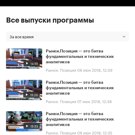
Все выпуски программы
За все время
Рынки.Позиция — это битва
фундаментальных и технических
аналитиков
14:55
Рынки. Позиция
08 июн 2018, 12:39
Рынки.Позиция — это битва
фундаментальных и технических
аналитиков
15:20
Рынки. Позиция
07 июн 2018, 12:38
Рынки.Позиция — это битва
фундаментальных и технических
аналитиков
15:53
Рынки. Позиция
06 июн 2018, 12:35