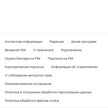
Контактная информация
Редакция
Архив программ
Вечерний РБК
О телеканале
Подключение
Скрыть баннеры на РБК
Подписка на РБК
Корпоративная подписка
Информация об ограничениях
О соблюдении авторских прав
Пользовательское соглашение
Политика в отношении обработки персональных данных
Политика обработки файлов cookie