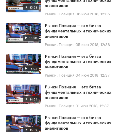
фундаментальных и технических
аналитиков
15:53
Рынки. Позиция
06 июн 2018, 12:35
Рынки.Позиция — это битва
фундаментальных и технических
аналитиков
15:50
Рынки. Позиция
05 июн 2018, 12:38
Рынки.Позиция — это битва
фундаментальных и технических
аналитиков
16:02
Рынки. Позиция
04 июн 2018, 12:37
Рынки.Позиция — это битва
фундаментальных и технических
аналитиков
14:54
Рынки. Позиция
01 июн 2018, 12:37
Рынки.Позиция — это битва
фундаментальных и технических
аналитиков
15:59