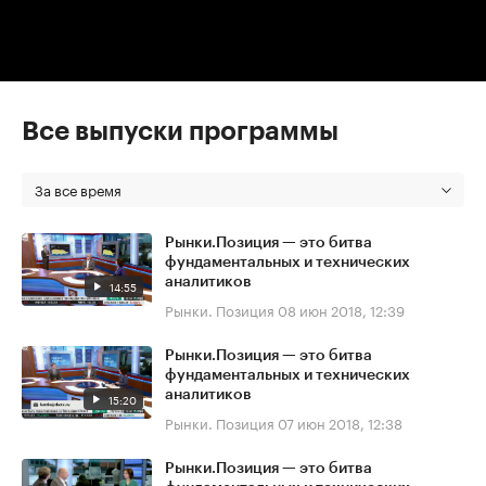
Все выпуски программы
За все время
Рынки.Позиция — это битва
фундаментальных и технических
аналитиков
14:55
Рынки. Позиция
08 июн 2018, 12:39
Рынки.Позиция — это битва
фундаментальных и технических
аналитиков
15:20
Рынки. Позиция
07 июн 2018, 12:38
Рынки.Позиция — это битва