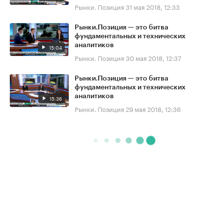
Рынки. Позиция
31 мая 2018, 12:33
Рынки.Позиция — это битва
фундаментальных и технических
аналитиков
15:04
Рынки. Позиция
30 мая 2018, 12:37
Рынки.Позиция — это битва
фундаментальных и технических
аналитиков
15:36
Рынки. Позиция
29 мая 2018, 12:36