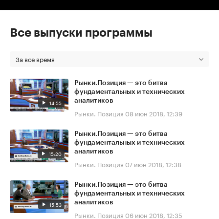
Все выпуски программы
За все время
Рынки.Позиция — это битва
фундаментальных и технических
аналитиков
14:55
Рынки. Позиция
08 июн 2018, 12:39
Рынки.Позиция — это битва
фундаментальных и технических
аналитиков
15:20
Рынки. Позиция
07 июн 2018, 12:38
Рынки.Позиция — это битва
фундаментальных и технических
аналитиков
15:53
Рынки. Позиция
06 июн 2018, 12:35