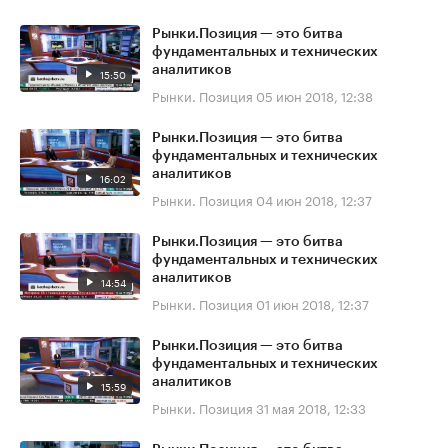
Рынки.Позиция — это битва
фундаментальных и технических
аналитиков
15:50
Рынки. Позиция
05 июн 2018, 12:38
Рынки.Позиция — это битва
фундаментальных и технических
аналитиков
16:02
Рынки. Позиция
04 июн 2018, 12:37
Рынки.Позиция — это битва
фундаментальных и технических
аналитиков
14:54
Рынки. Позиция
01 июн 2018, 12:37
Рынки.Позиция — это битва
фундаментальных и технических
аналитиков
15:59
Рынки. Позиция
31 мая 2018, 12:33