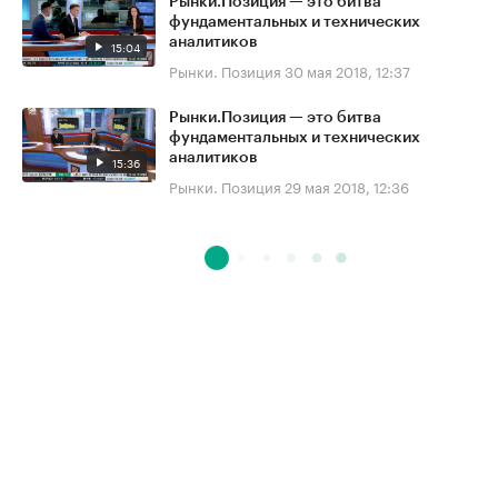
Рынки.Позиция — это битва
фундаментальных и технических
аналитиков
15:04
Рынки. Позиция
30 мая 2018, 12:37
Рынки.Позиция — это битва
фундаментальных и технических
аналитиков
15:36
Рынки. Позиция
29 мая 2018, 12:36