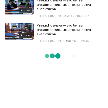
Рынки.Позиция — это битва
фундаментальных и технических
аналитиков
15:04
Рынки. Позиция
30 мая 2018, 12:37
Рынки.Позиция — это битва
фундаментальных и технических
аналитиков
15:36
Рынки. Позиция
29 мая 2018, 12:36