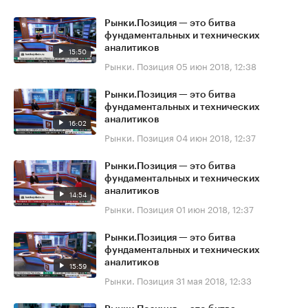
Рынки.Позиция — это битва
фундаментальных и технических
аналитиков
15:50
Рынки. Позиция
05 июн 2018, 12:38
Рынки.Позиция — это битва
фундаментальных и технических
аналитиков
16:02
Рынки. Позиция
04 июн 2018, 12:37
Рынки.Позиция — это битва
фундаментальных и технических
аналитиков
14:54
Рынки. Позиция
01 июн 2018, 12:37
Рынки.Позиция — это битва
фундаментальных и технических
аналитиков
15:59
Рынки. Позиция
31 мая 2018, 12:33