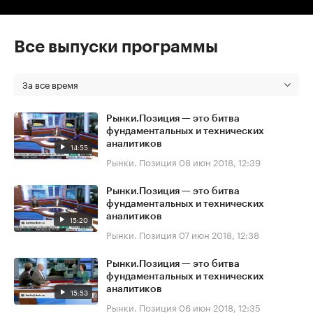
Все выпуски программы
За все время
Рынки.Позиция — это битва
фундаментальных и технических
аналитиков
14:55
Рынки. Позиция
08 июн 2018, 12:39
Рынки.Позиция — это битва
фундаментальных и технических
аналитиков
15:20
Рынки. Позиция
07 июн 2018, 12:38
Рынки.Позиция — это битва
фундаментальных и технических
аналитиков
15:53
Рынки. Позиция
06 июн 2018, 12:35