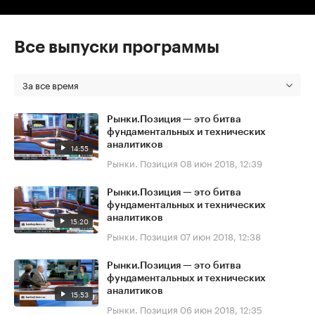
Все выпуски программы
За все время
Рынки.Позиция — это битва
фундаментальных и технических
аналитиков
14:55
Рынки. Позиция
08 июн 2018, 12:39
Рынки.Позиция — это битва
фундаментальных и технических
аналитиков
15:20
Рынки. Позиция
07 июн 2018, 12:38
Рынки.Позиция — это битва
фундаментальных и технических
аналитиков
15:53
Рынки. Позиция
06 июн 2018, 12:35