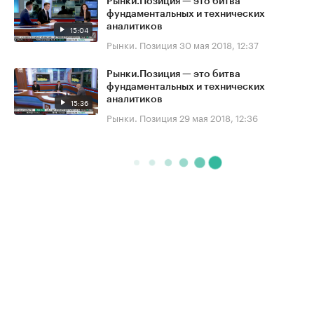
Рынки.Позиция — это битва
фундаментальных и технических
аналитиков
15:04
Рынки. Позиция
30 мая 2018, 12:37
Рынки.Позиция — это битва
фундаментальных и технических
аналитиков
15:36
Рынки. Позиция
29 мая 2018, 12:36