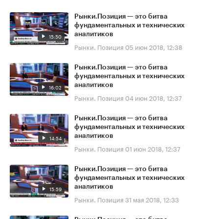
Рынки.Позиция — это битва
фундаментальных и технических
аналитиков
15:50
Рынки. Позиция
05 июн 2018, 12:38
Рынки.Позиция — это битва
фундаментальных и технических
аналитиков
16:02
Рынки. Позиция
04 июн 2018, 12:37
Рынки.Позиция — это битва
фундаментальных и технических
аналитиков
14:54
Рынки. Позиция
01 июн 2018, 12:37
Рынки.Позиция — это битва
фундаментальных и технических
аналитиков
15:59
Рынки. Позиция
31 мая 2018, 12:33