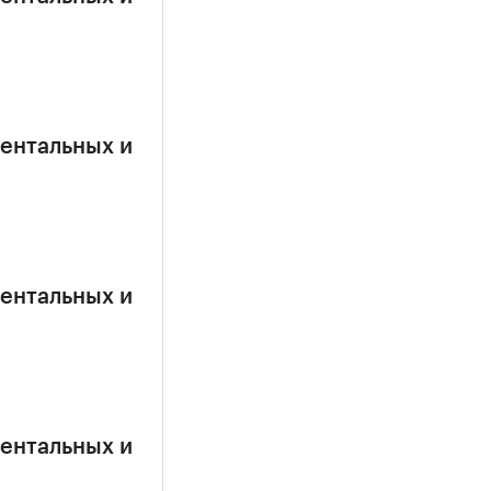
ентальных и
ентальных и
ентальных и