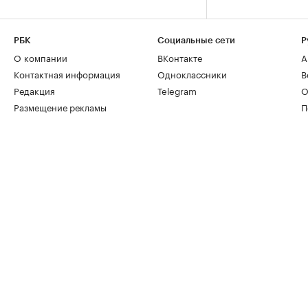
РБК
Социальные сети
Р
О компании
ВКонтакте
А
Контактная информация
Одноклассники
В
Редакция
Telegram
О
Размещение рекламы
П