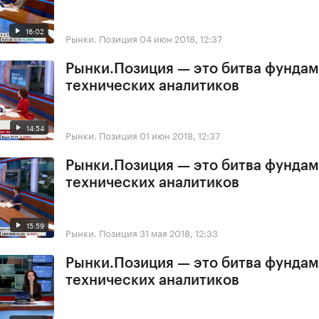
16:02
Рынки. Позиция
04 июн 2018, 12:37
Рынки.Позиция — это битва фундам
технических аналитиков
14:54
Рынки. Позиция
01 июн 2018, 12:37
Рынки.Позиция — это битва фундам
технических аналитиков
15:59
Рынки. Позиция
31 мая 2018, 12:33
Рынки.Позиция — это битва фундам
технических аналитиков