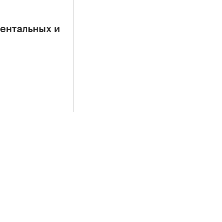
ентальных и