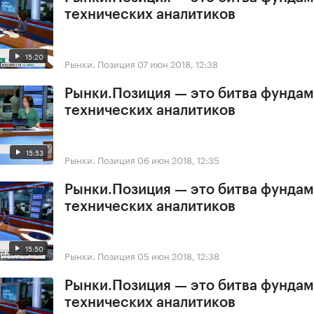
технических аналитиков
15:20
Рынки. Позиция
07 июн 2018, 12:38
Рынки.Позиция — это битва фундам
технических аналитиков
15:53
Рынки. Позиция
06 июн 2018, 12:35
Рынки.Позиция — это битва фундам
технических аналитиков
15:50
Рынки. Позиция
05 июн 2018, 12:38
Рынки.Позиция — это битва фундам
технических аналитиков