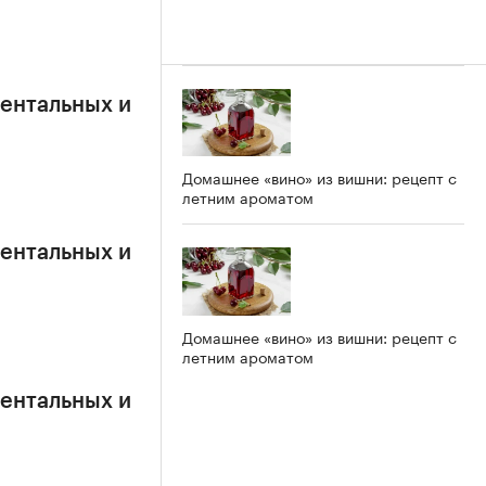
ентальных и
Домашнее «вино» из вишни: рецепт с
летним ароматом
ентальных и
Домашнее «вино» из вишни: рецепт с
летним ароматом
ентальных и