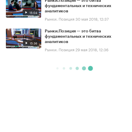
Рынки.Позиция — это битва
фундаментальных и технических
аналитиков
15:04
Рынки. Позиция
30 мая 2018, 12:37
Рынки.Позиция — это битва
фундаментальных и технических
аналитиков
15:36
Рынки. Позиция
29 мая 2018, 12:36