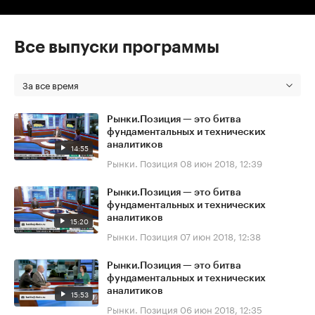
Все выпуски программы
За все время
Рынки.Позиция — это битва
фундаментальных и технических
аналитиков
14:55
Рынки. Позиция
08 июн 2018, 12:39
Рынки.Позиция — это битва
фундаментальных и технических
аналитиков
15:20
Рынки. Позиция
07 июн 2018, 12:38
Рынки.Позиция — это битва
фундаментальных и технических
аналитиков
15:53
Рынки. Позиция
06 июн 2018, 12:35