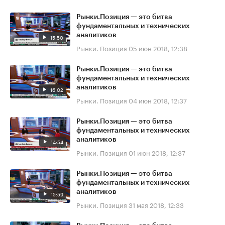
Рынки.Позиция — это битва
фундаментальных и технических
аналитиков
15:50
Рынки. Позиция
05 июн 2018, 12:38
Рынки.Позиция — это битва
фундаментальных и технических
аналитиков
16:02
Рынки. Позиция
04 июн 2018, 12:37
Рынки.Позиция — это битва
фундаментальных и технических
аналитиков
14:54
Рынки. Позиция
01 июн 2018, 12:37
Рынки.Позиция — это битва
фундаментальных и технических
аналитиков
15:59
Рынки. Позиция
31 мая 2018, 12:33